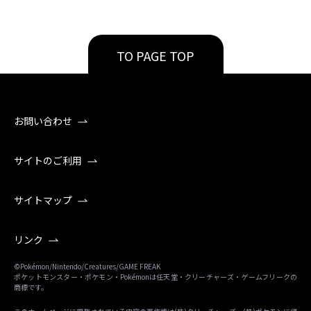
TO PAGE TOP
お問い合わせ
サイトのご利用
サイトマップ
リンク
©Pokémon/Nintendo/Creatures/GAME FREAK
ポケットモンスター・ポケモン・Pokémonは任天堂・クリーチャーズ・ゲームフリークの
商標です。