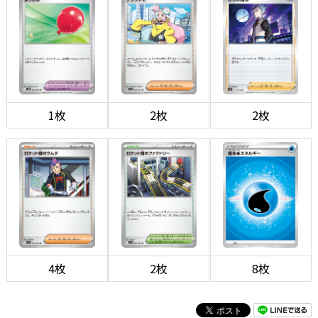
1枚
2枚
2枚
4枚
2枚
8枚