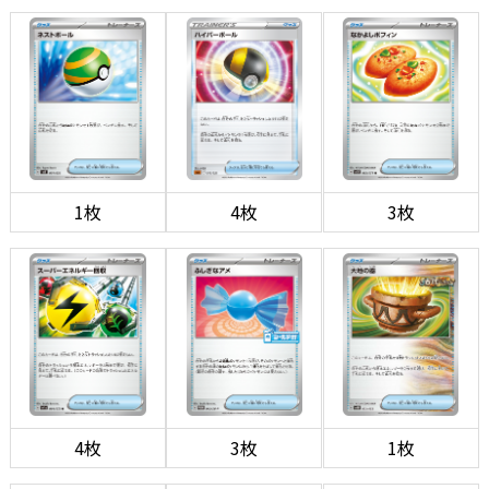
1枚
4枚
3枚
4枚
3枚
1枚