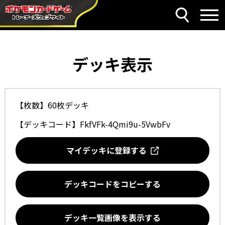
デッキ表示
【枚数】60枚デッキ
【デッキコード】
FkfVFk-4Qmi9u-5VwbFv
マイデッキに登録する
デッキコードをコピーする
デッキ一覧画像を表示する