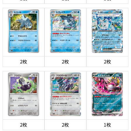
2枚
2枚
2枚
2枚
2枚
1枚