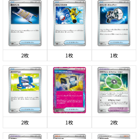
2枚
1枚
1枚
2枚
1枚
2枚