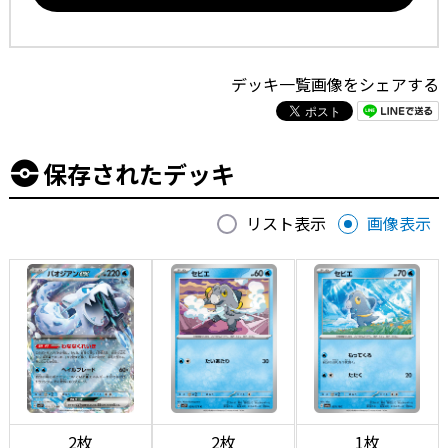
デッキ一覧画像をシェアする
保存されたデッキ
リスト表示
画像表示
2枚
2枚
1枚