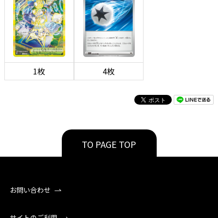
1枚
4枚
TO PAGE TOP
お問い合わせ
サイトのご利用