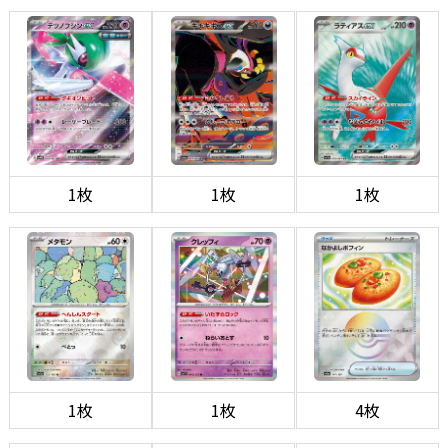
1枚
1枚
1枚
1枚
1枚
4枚