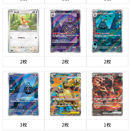
2枚
2枚
2枚
3枚
2枚
1枚