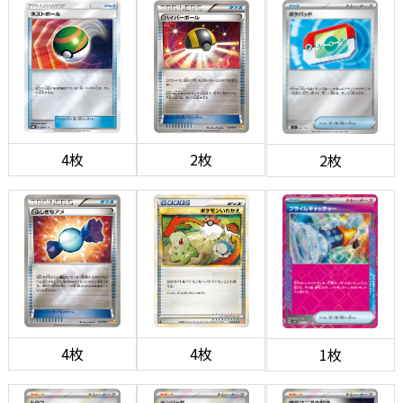
4枚
2枚
2枚
4枚
4枚
1枚