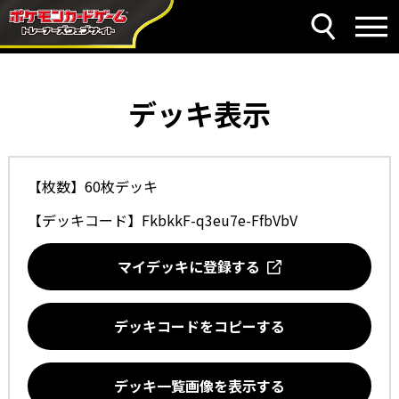
デッキ表示
【枚数】60枚デッキ
【デッキコード】
FkbkkF-q3eu7e-FfbVbV
マイデッキに登録する
デッキコードをコピーする
デッキ一覧画像を表示する