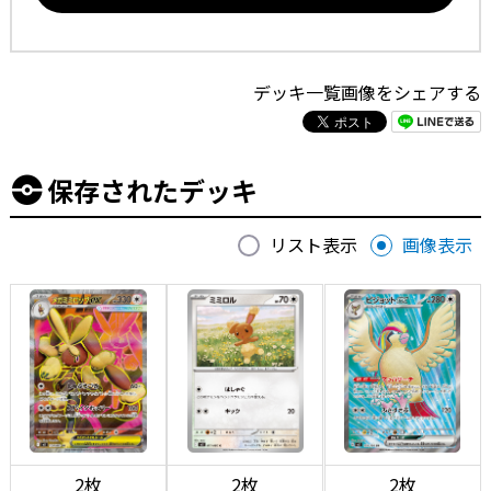
デッキ一覧画像をシェアする
保存されたデッキ
リスト表示
画像表示
2枚
2枚
2枚