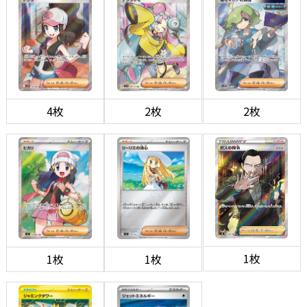
4枚
2枚
2枚
1枚
1枚
1枚