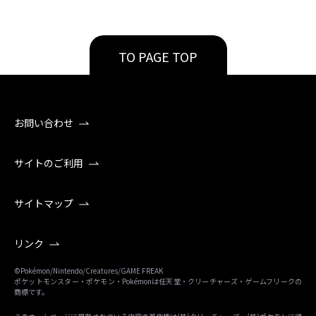
TO PAGE TOP
お問い合わせ
サイトのご利用
サイトマップ
リンク
©Pokémon/Nintendo/Creatures/GAME FREAK
ポケットモンスター・ポケモン・Pokémonは任天堂・クリーチャーズ・ゲームフリークの
商標です。