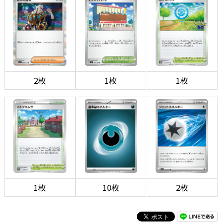
2枚
1枚
1枚
1枚
10枚
2枚