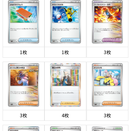
1枚
1枚
3枚
3枚
4枚
3枚