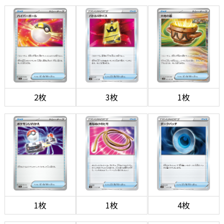
2枚
3枚
1枚
1枚
1枚
4枚