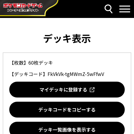
デッキ表示
【枚数】60枚デッキ
【デッキコード】
FkVkVk-tgMWmZ-5wFfwV
マイデッキに登録する
デッキコードをコピーする
デッキ一覧画像を表示する