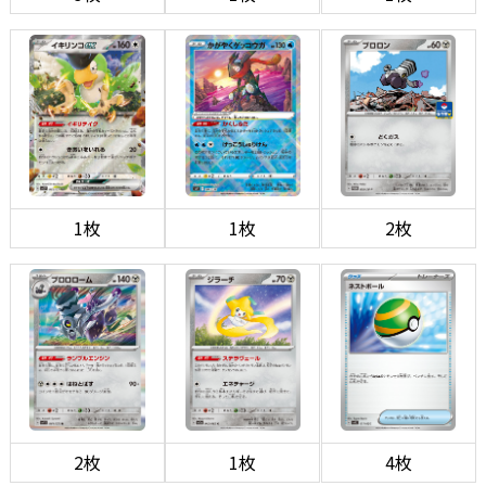
1枚
1枚
2枚
2枚
1枚
4枚