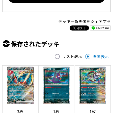
デッキ一覧画像をシェアする
保存されたデッキ
リスト表示
画像表示
3枚
1枚
1枚