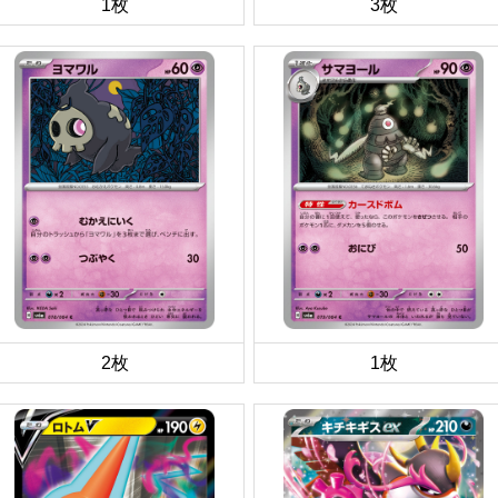
1枚
3枚
2枚
1枚