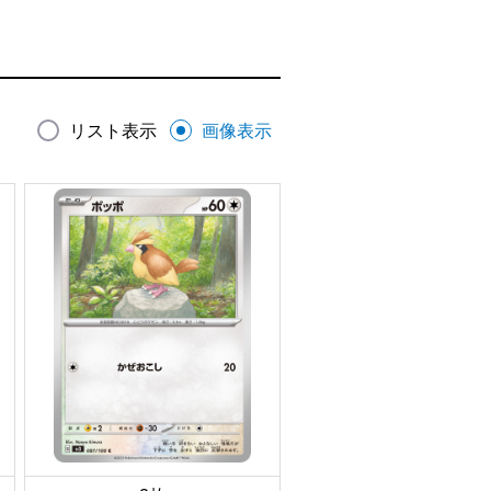
リスト表示
画像表示