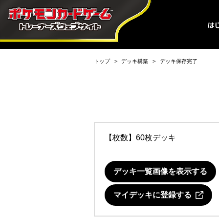
トップ
デッキ構築
デッキ保存完了
【枚数】60枚デッキ
デッキ一覧画像を表示する
マイデッキに登録する