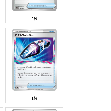
4枚
1枚