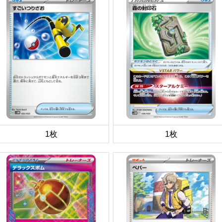
1枚
1枚