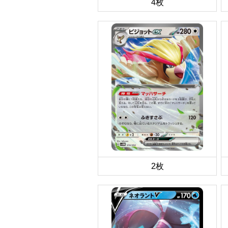
4枚
2枚