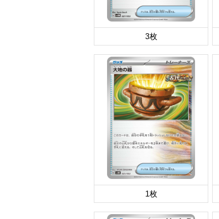
3枚
1枚