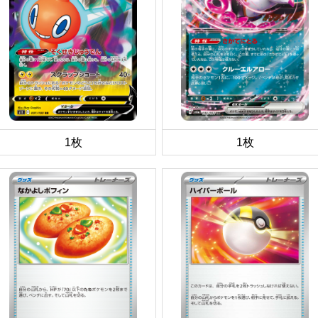
1枚
1枚