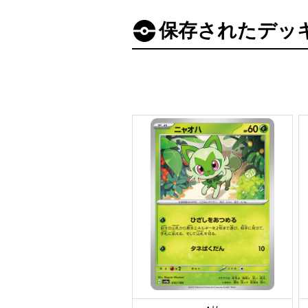
保存されたデッ