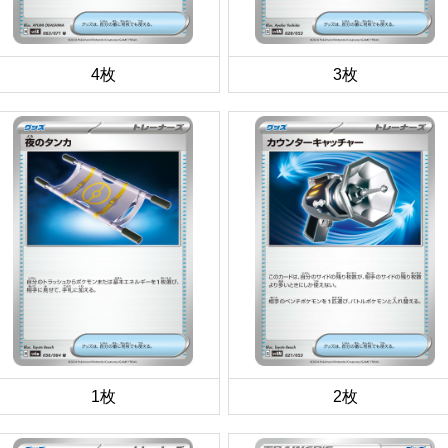
4枚
3枚
1枚
2枚