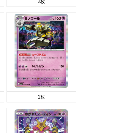
2枚
1枚