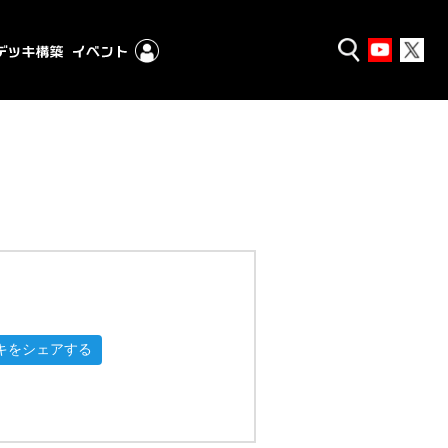
キをシェアする