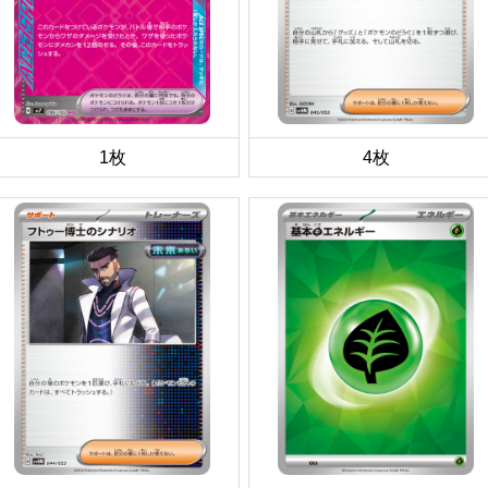
1枚
4枚