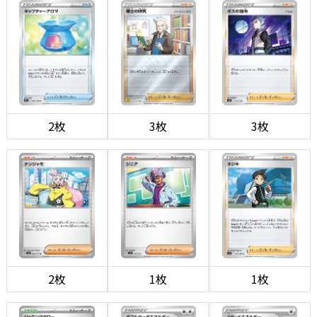
2枚
3枚
3枚
2枚
1枚
1枚