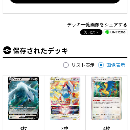
デッキ一覧画像をシェアする
保存されたデッキ
リスト表示
画像表示
3枚
3枚
4枚