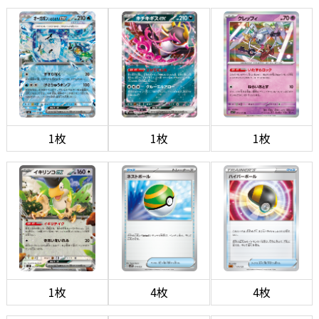
1枚
1枚
1枚
1枚
4枚
4枚