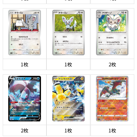
1枚
1枚
2枚
2枚
1枚
1枚