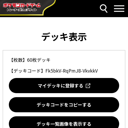
デッキ表示
【枚数】60枚デッキ
【デッキコード】
Fk5bkV-RqPmJ8-VkvkkV
マイデッキに登録する
デッキコードをコピーする
デッキ一覧画像を表示する