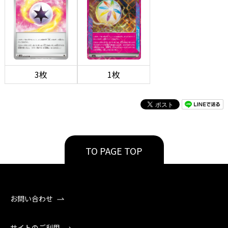
3枚
1枚
TO PAGE TOP
お問い合わせ
サイトのご利用