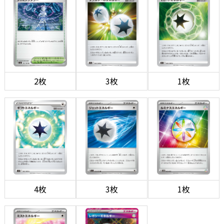
2枚
3枚
1枚
4枚
3枚
1枚