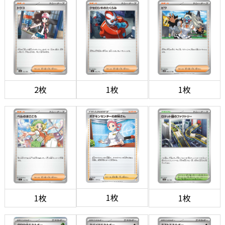
2枚
1枚
1枚
1枚
1枚
1枚