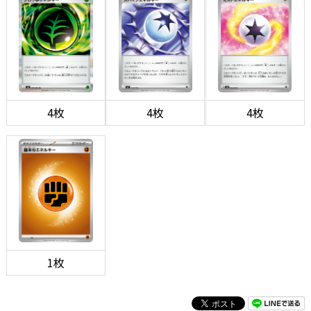
4枚
4枚
4枚
1枚