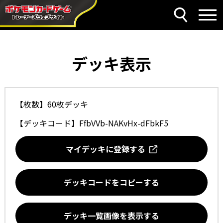
デッキ表示
【枚数】60枚デッキ
【デッキコード】
FfbVVb-NAKvHx-dFbkF5
マイデッキに登録する
デッキコードをコピーする
デッキ一覧画像を表示する