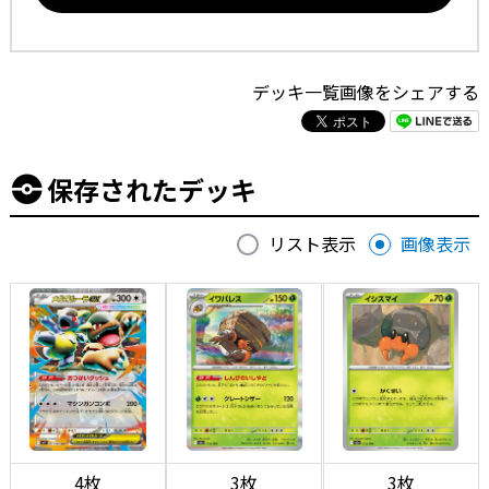
デッキ一覧画像をシェアする
保存されたデッキ
リスト表示
画像表示
4枚
3枚
3枚