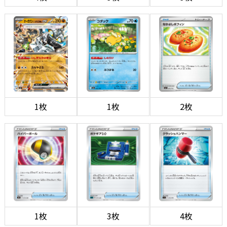
1枚
1枚
2枚
1枚
3枚
4枚