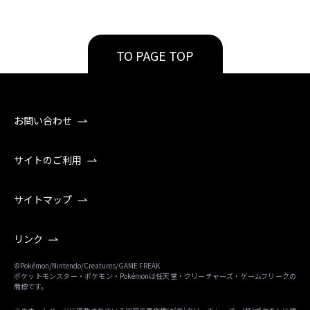
TO PAGE TOP
お問い合わせ
サイトのご利用
サイトマップ
リンク
©Pokémon/Nintendo/Creatures/GAME FREAK
ポケットモンスター・ポケモン・Pokémonは任天堂・クリーチャーズ・ゲームフリークの
商標です。