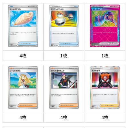
4枚
1枚
1枚
4枚
4枚
4枚