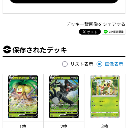
デッキ一覧画像をシェアする
保存されたデッキ
リスト表示
画像表示
3枚
1枚
2枚