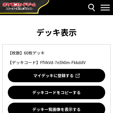
デッキ表示
【枚数】60枚デッキ
【デッキコード】
FfVkVd-7n5h0m-FkkddV
マイデッキに登録する
デッキコードをコピーする
デッキ一覧画像を表示する