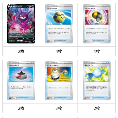
2枚
4枚
4枚
2枚
3枚
2枚