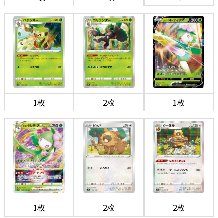
1枚
2枚
1枚
1枚
2枚
2枚