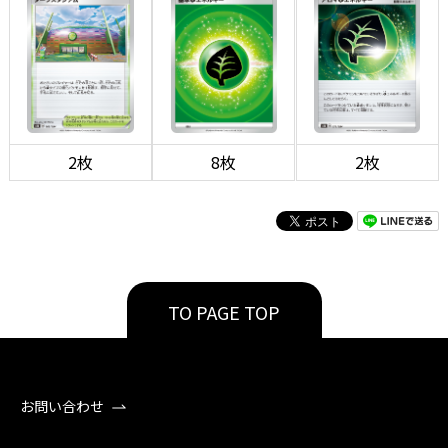
2枚
8枚
2枚
TO PAGE TOP
お問い合わせ