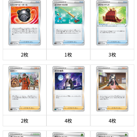
2枚
1枚
3枚
2枚
4枚
4枚