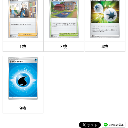
1枚
3枚
4枚
9枚