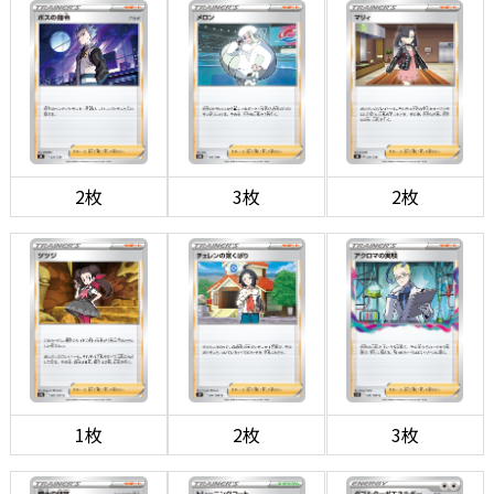
2枚
3枚
2枚
1枚
2枚
3枚