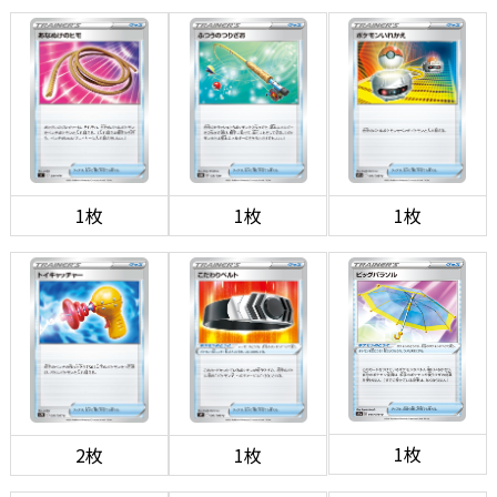
1枚
1枚
1枚
1枚
2枚
1枚