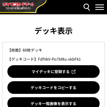
デッキ表示
【枚数】60枚デッキ
【デッキコード】
FdfVkV-Po7bMu-vkbFk1
マイデッキに登録する
デッキコードをコピーする
デッキ一覧画像を表示する