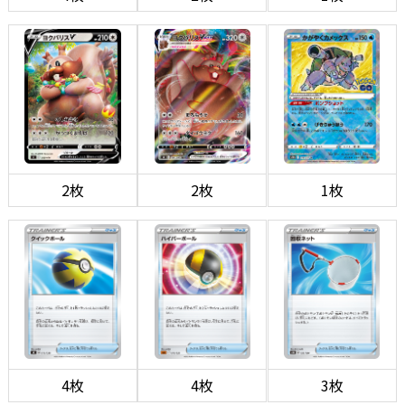
2枚
2枚
1枚
4枚
4枚
3枚