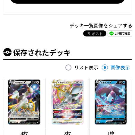
デッキ一覧画像をシェアする
保存されたデッキ
リスト表示
画像表示
4枚
2枚
1枚