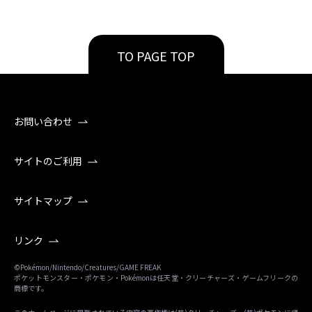
TO PAGE TOP
お問い合わせ
サイトのご利用
サイトマップ
リンク
©Pokémon/Nintendo/Creatures/GAME FREAK
ポケットモンスター・ポケモン・Pokémonは任天堂・クリーチャーズ・ゲームフリークの
商標です。