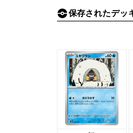
保存されたデッ