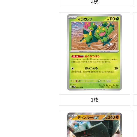
3枚
1枚