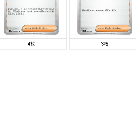
4枚
3枚