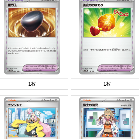
1枚
1枚