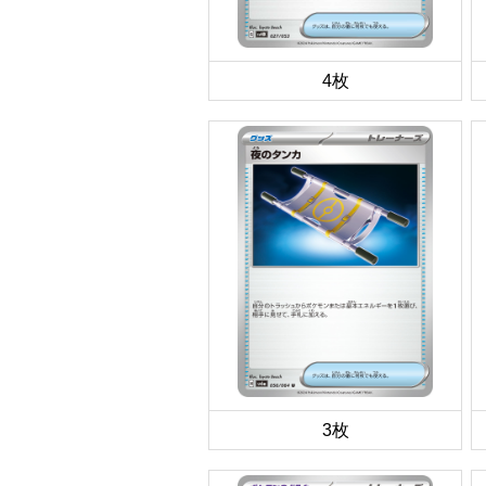
4枚
3枚