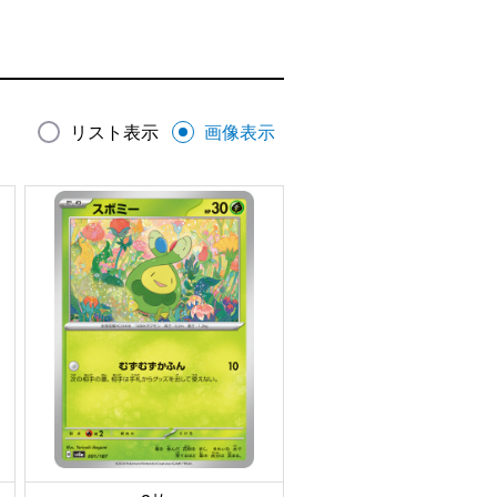
リスト表示
画像表示