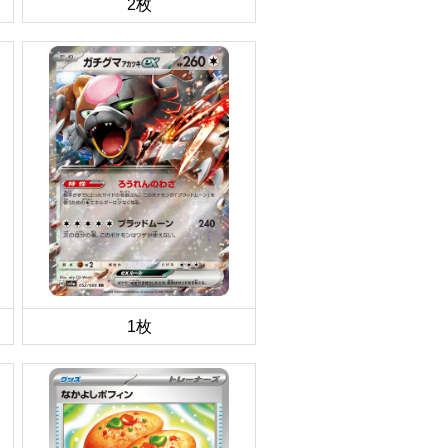
2枚
1枚