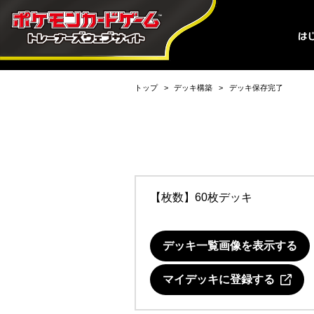
トップ
デッキ構築
デッキ保存完了
【枚数】60枚デッキ
デッキ一覧画像を表示する
マイデッキに登録する