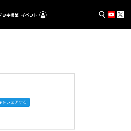
キをシェアする