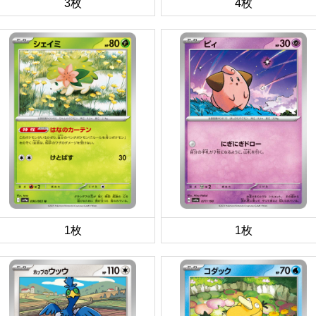
3枚
4枚
1枚
1枚