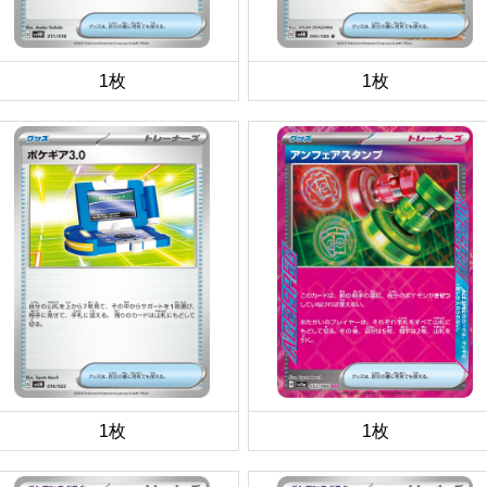
1枚
1枚
1枚
1枚