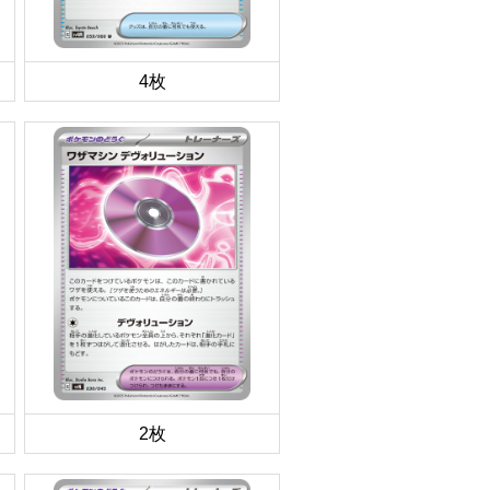
4枚
2枚