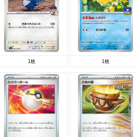
1枚
1枚