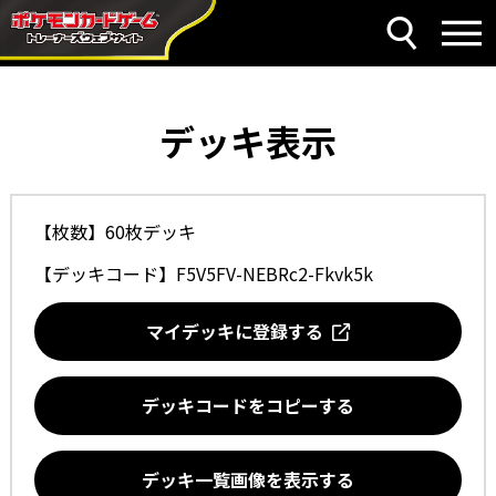
デッキ表示
【枚数】60枚デッキ
【デッキコード】
F5V5FV-NEBRc2-Fkvk5k
マイデッキに登録する
デッキコードをコピーする
デッキ一覧画像を表示する