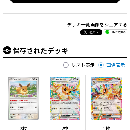
デッキ一覧画像をシェアする
保存されたデッキ
リスト表示
画像表示
2枚
2枚
2枚