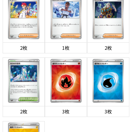
2枚
1枚
2枚
2枚
3枚
3枚