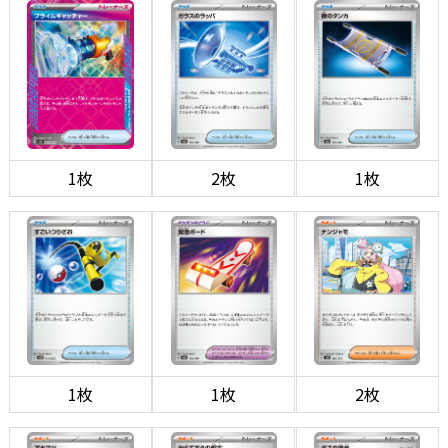
1枚
2枚
1枚
1枚
1枚
2枚