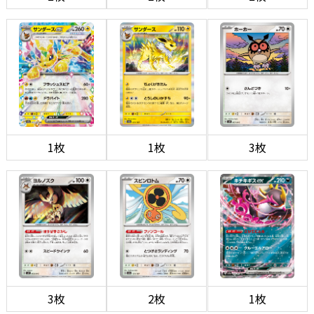
1枚
1枚
3枚
3枚
2枚
1枚