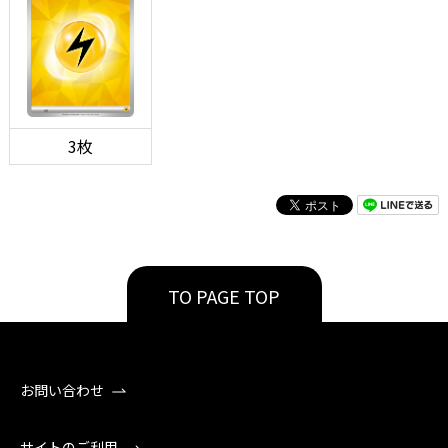
3枚
TO PAGE TOP
お問い合わせ
サイトのご利用