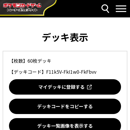
デッキ表示
【枚数】60枚デッキ
【デッキコード】
F11k5V-FkI1w0-FkFbvv
マイデッキに登録する
デッキコードをコピーする
デッキ一覧画像を表示する