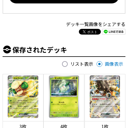
デッキ一覧画像をシェアする
保存されたデッキ
リスト表示
画像表示
3枚
4枚
1枚