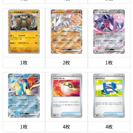
1枚
2枚
1枚
1枚
4枚
4枚