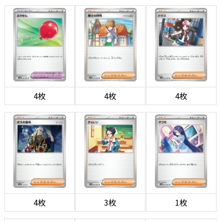
4枚
4枚
4枚
4枚
3枚
1枚