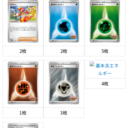
2枚
2枚
5枚
4枚
1枚
3枚