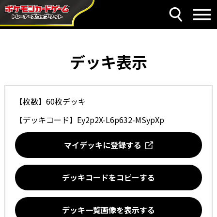
デッキ表示
【枚数】60枚デッキ
【デッキコード】
Ey2p2X-L6p632-MSypXp
マイデッキに登録する
デッキコードをコピーする
デッキ一覧画像を表示する