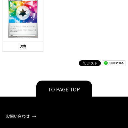
2枚
TO PAGE TOP
お問い合わせ