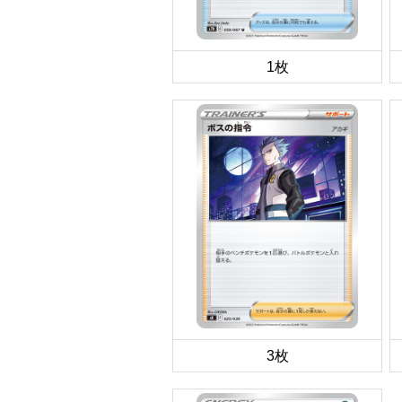
1枚
3枚