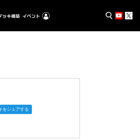
キをシェアする