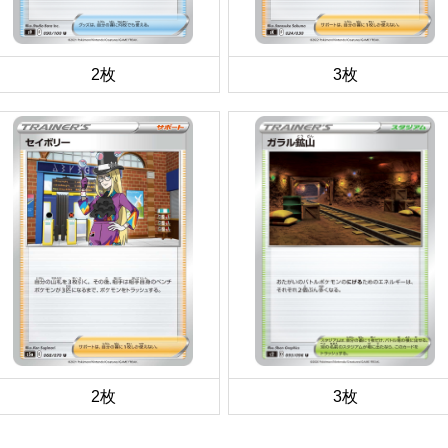
2枚
3枚
2枚
3枚