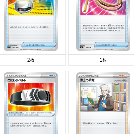
2枚
1枚