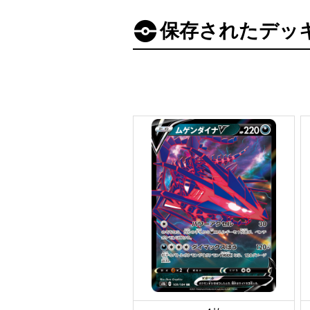
保存されたデッ