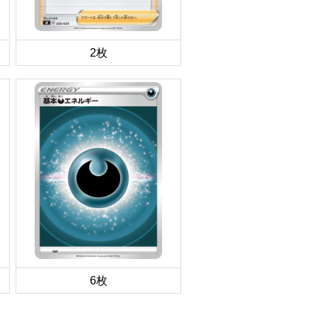
2枚
6枚