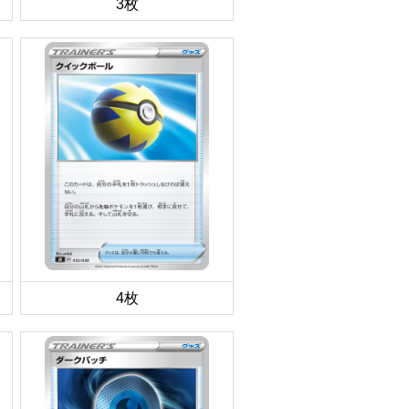
3枚
4枚