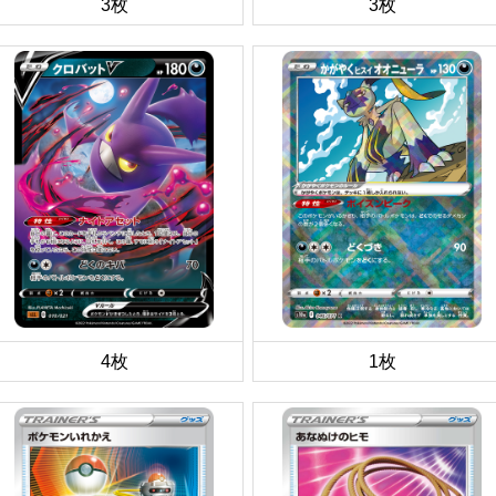
3枚
3枚
4枚
1枚