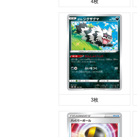
4枚
3枚