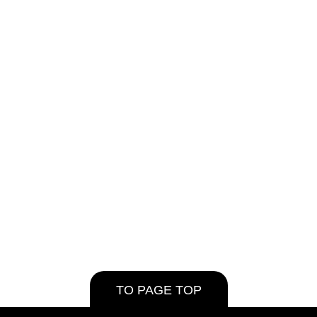
TO PAGE TOP