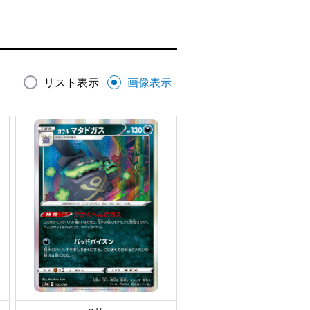
リスト表示
画像表示