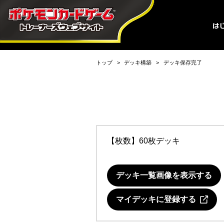
トップ
デッキ構築
デッキ保存完了
【枚数】60枚デッキ
デッキ一覧画像を表示する
マイデッキに登録する