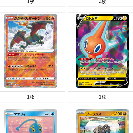
1枚
3枚
1枚
1枚