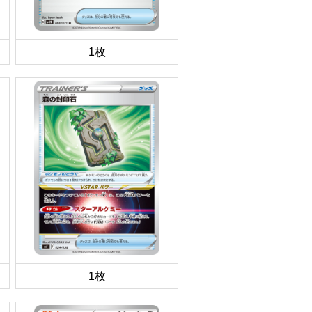
1枚
1枚