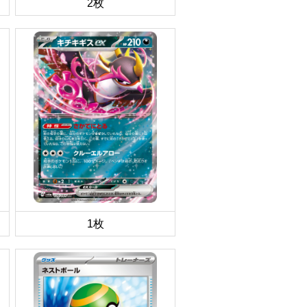
2枚
1枚