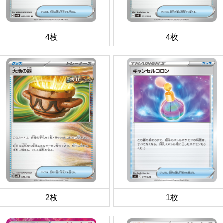
4枚
4枚
2枚
1枚