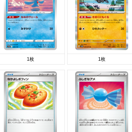
1枚
1枚