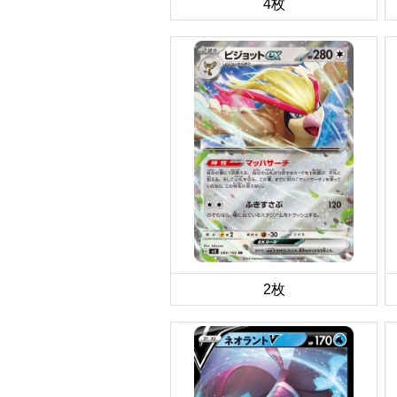
4枚
2枚