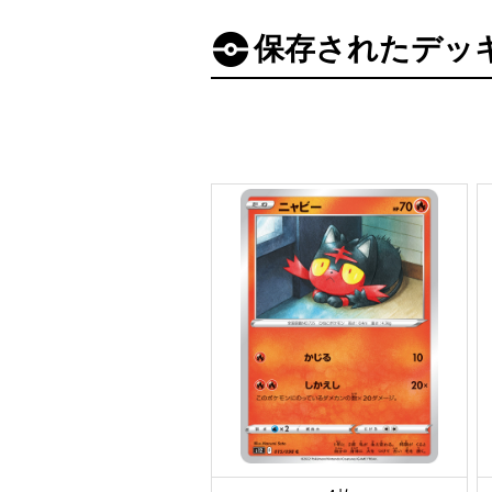
保存されたデッ