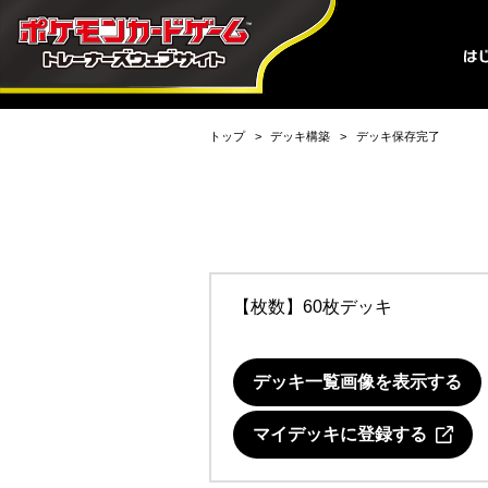
トップ
デッキ構築
デッキ保存完了
【枚数】60枚デッキ
デッキ一覧画像を表示する
マイデッキに登録する