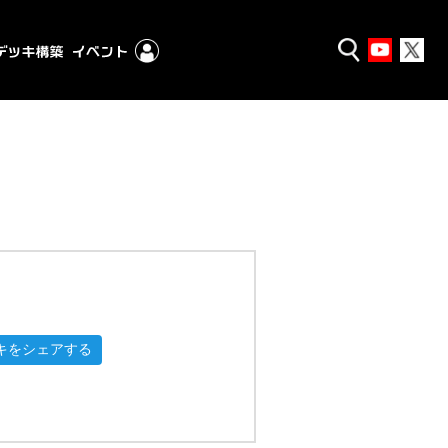
キをシェアする