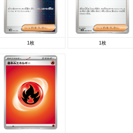
1枚
1枚