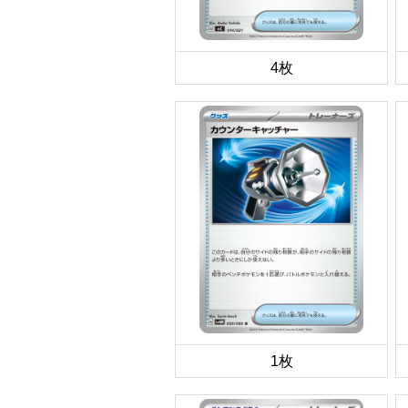
4枚
1枚