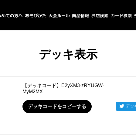
デッキ表示
【デッキコード】
E2yXM3-zRYUGW-
MyM2MX
デッ
デッキコードをコピーする