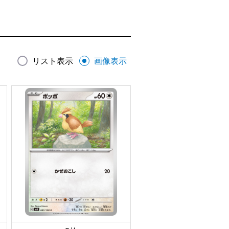
リスト表示
画像表示