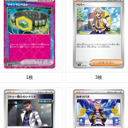
1枚
3枚