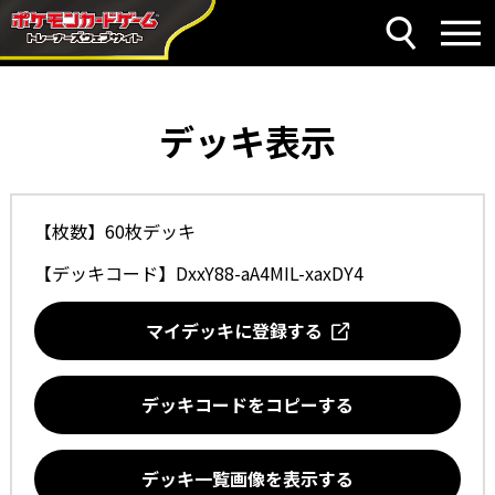
デッキ表示
【枚数】60枚デッキ
【デッキコード】
DxxY88-aA4MIL-xaxDY4
マイデッキに登録する
デッキコードをコピーする
デッキ一覧画像を表示する