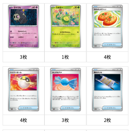
3枚
1枚
4枚
4枚
3枚
2枚