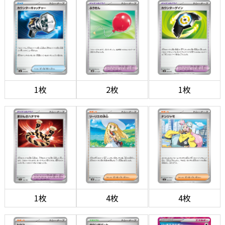
1枚
2枚
1枚
1枚
4枚
4枚