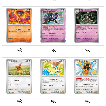
1枚
1枚
2枚
3枚
3枚
2枚