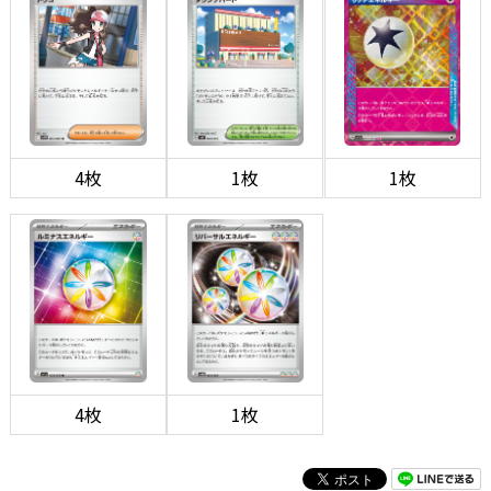
4枚
1枚
1枚
4枚
1枚