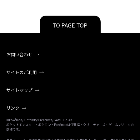
TO PAGE TOP
お問い合わせ
サイトのご利用
サイトマップ
リンク
©Pokémon/Nintendo/Creatures/GAME FREAK
ポケットモンスター・ポケモン・Pokémonは任天堂・クリーチャーズ・ゲームフリークの
商標です。