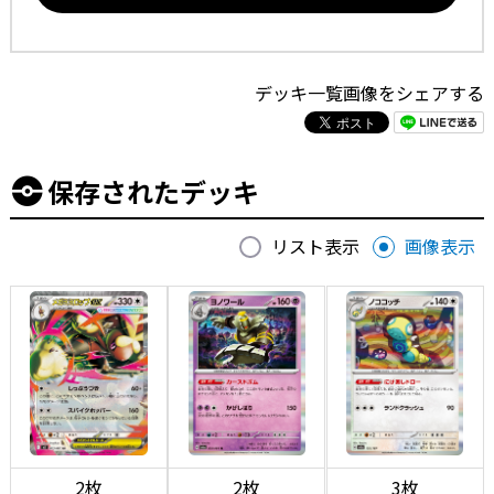
デッキ一覧画像をシェアする
保存されたデッキ
リスト表示
画像表示
2枚
2枚
3枚