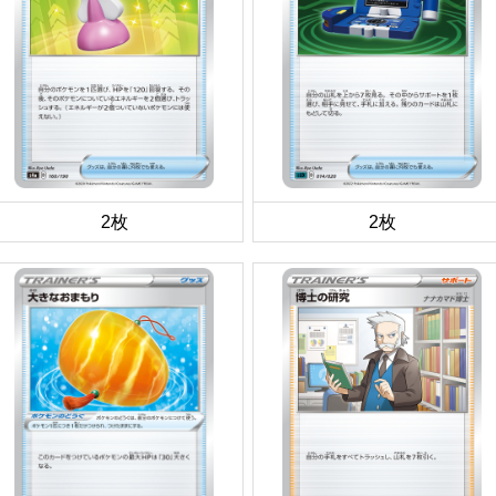
2枚
2枚