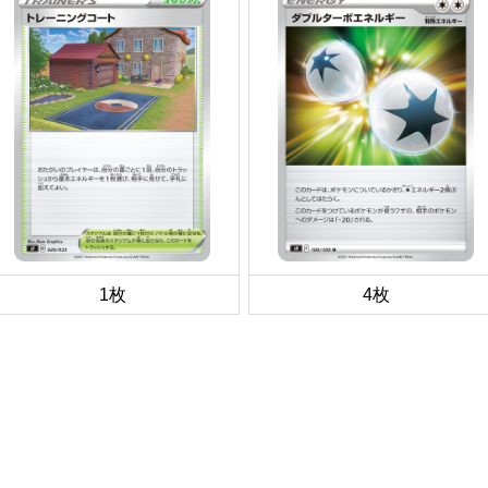
1枚
4枚