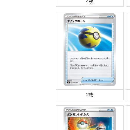
4枚
2枚