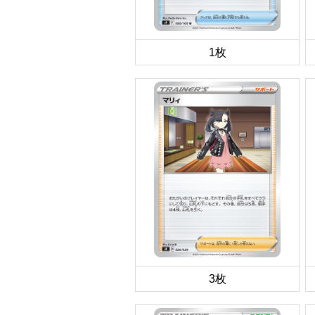
1枚
3枚