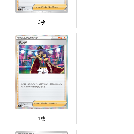
3枚
1枚