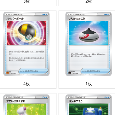
3枚
2枚
4枚
1枚