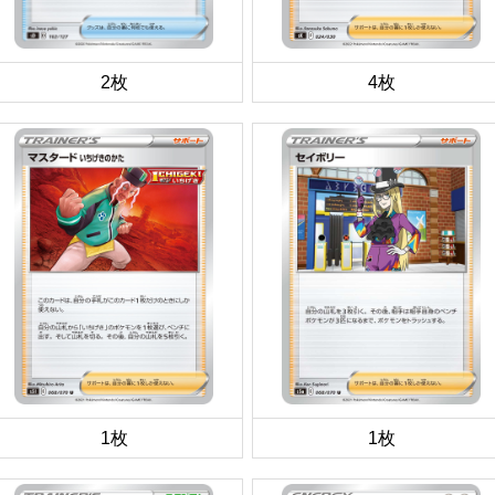
2枚
4枚
1枚
1枚