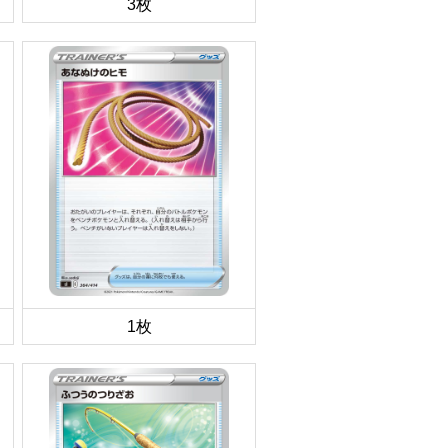
3枚
1枚