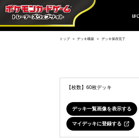
トップ
デッキ構築
デッキ保存完了
【枚数】60枚デッキ
デッキ一覧画像を表示する
マイデッキに登録する