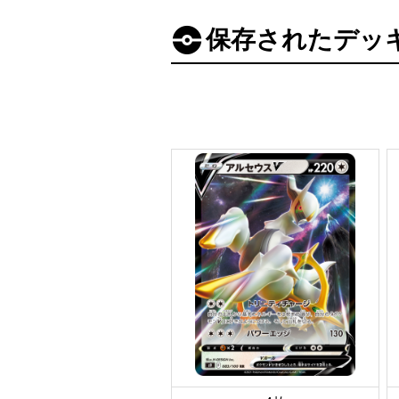
保存されたデッ