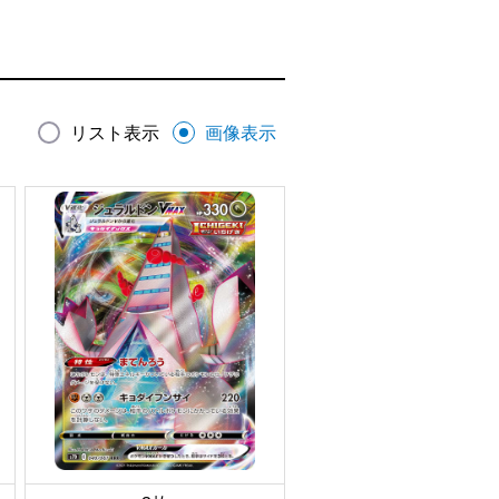
リスト表示
画像表示