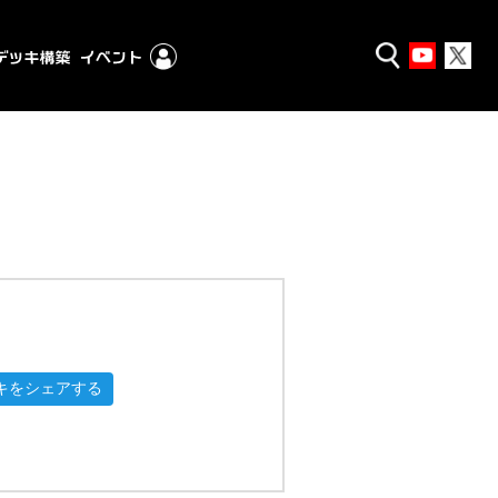
キをシェアする