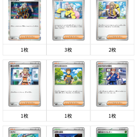
1枚
3枚
2枚
1枚
1枚
1枚