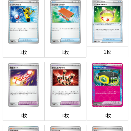
1枚
1枚
1枚
1枚
1枚
1枚