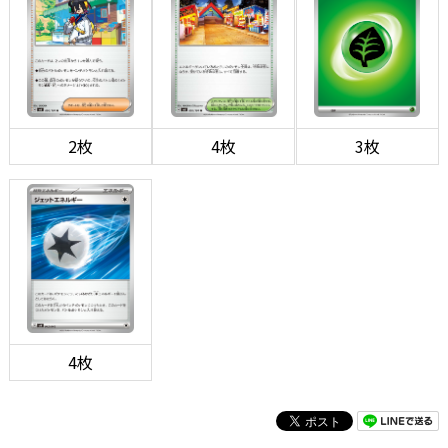
2枚
4枚
3枚
4枚