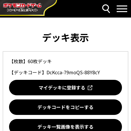
デッキ表示
【枚数】60枚デッキ
【デッキコード】
DcKcca-79moQS-88Y8cY
マイデッキに登録する
デッキコードをコピーする
デッキ一覧画像を表示する