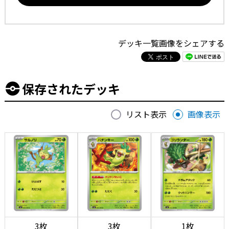
デッキ一覧画像をシェアする
保存されたデッキ
リスト表示
画像表示
3枚
3枚
1枚