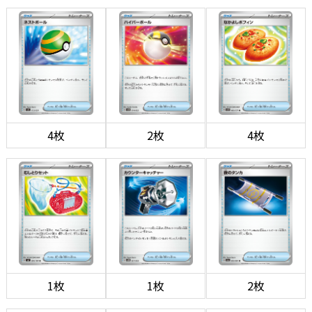
4枚
2枚
4枚
1枚
1枚
2枚