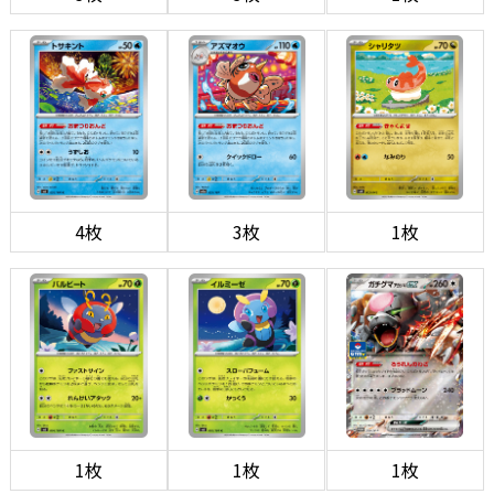
4枚
3枚
1枚
1枚
1枚
1枚