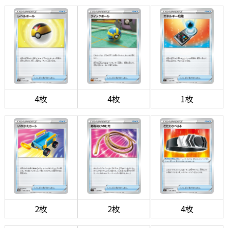
4枚
4枚
1枚
2枚
2枚
4枚