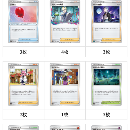
3枚
4枚
3枚
2枚
1枚
3枚