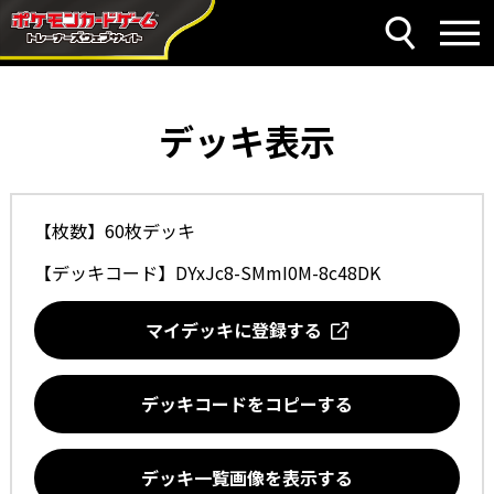
デッキ表示
【枚数】60枚デッキ
【デッキコード】
DYxJc8-SMmI0M-8c48DK
マイデッキに登録する
デッキコードをコピーする
デッキ一覧画像を表示する