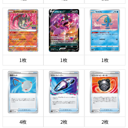
1枚
1枚
1枚
4枚
2枚
2枚