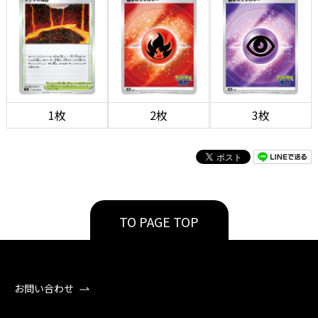
1枚
2枚
3枚
TO PAGE TOP
お問い合わせ