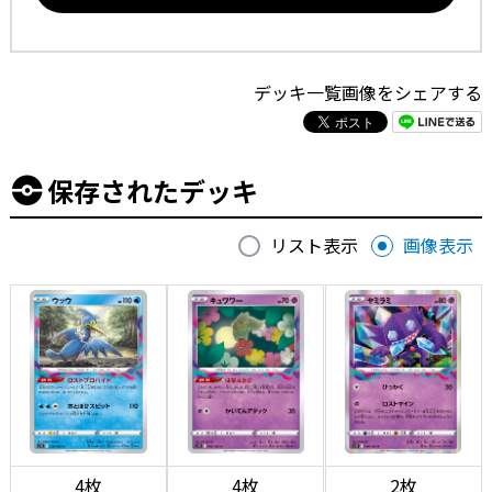
デッキ一覧画像をシェアする
保存されたデッキ
リスト表示
画像表示
4枚
4枚
2枚