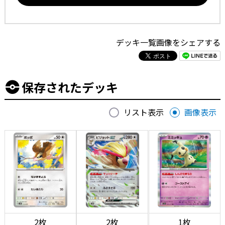
デッキ一覧画像をシェアする
保存されたデッキ
リスト表示
画像表示
2枚
2枚
1枚