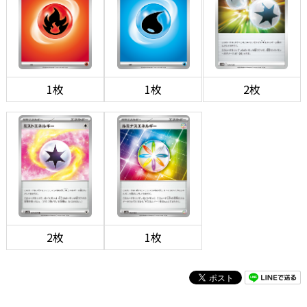
1枚
1枚
2枚
2枚
1枚