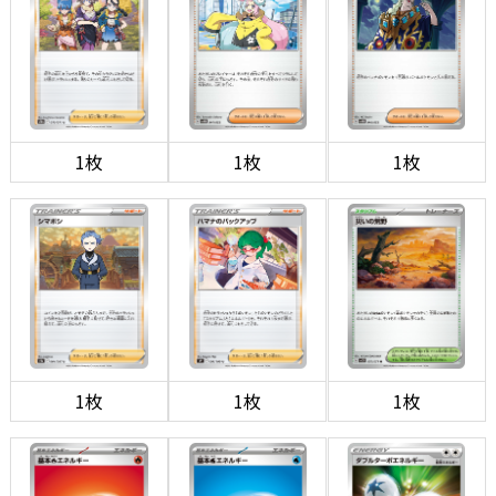
1枚
1枚
1枚
1枚
1枚
1枚