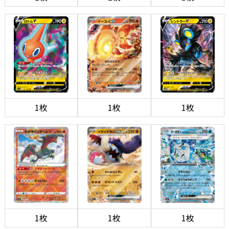
1枚
1枚
1枚
1枚
1枚
1枚