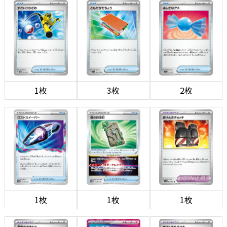
1枚
3枚
2枚
1枚
1枚
1枚