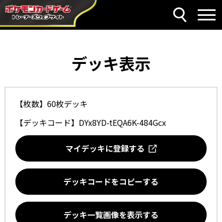
デッキ表示
【枚数】60枚デッキ
【デッキコード】
DYx8YD-tEQA6K-484Gcx
マイデッキに登録する
デッキコードをコピーする
デッキ一覧画像を表示する