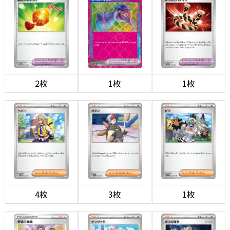
2枚
1枚
1枚
4枚
3枚
1枚