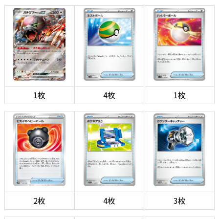
1枚
4枚
1枚
2枚
4枚
3枚