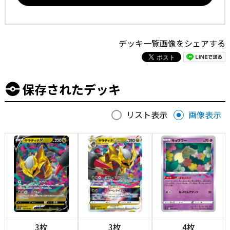
デッキ一覧画像をシェアする
保存されたデッキ
リスト表示
画像表示
3枚
3枚
4枚