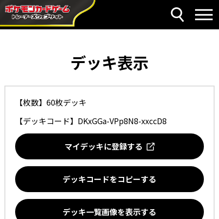
デッキ表示
【枚数】60枚デッキ
【デッキコード】
DKxGGa-VPp8N8-xxccD8
マイデッキに登録する
デッキコードをコピーする
デッキ一覧画像を表示する