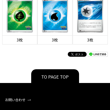
3枚
3枚
3枚
TO PAGE TOP
お問い合わせ