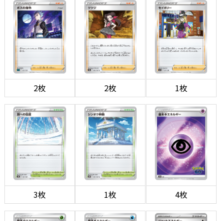
2枚
2枚
1枚
3枚
1枚
4枚