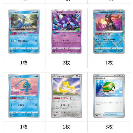
1枚
2枚
1枚
1枚
1枚
3枚