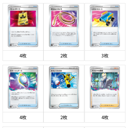
4枚
2枚
3枚
4枚
2枚
4枚