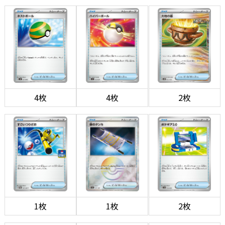
4枚
4枚
2枚
1枚
1枚
2枚