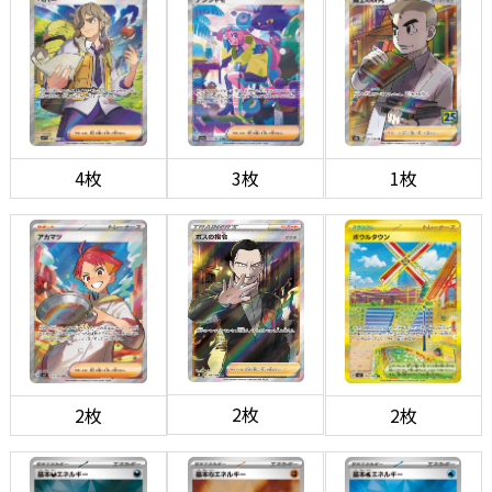
4枚
3枚
1枚
2枚
2枚
2枚