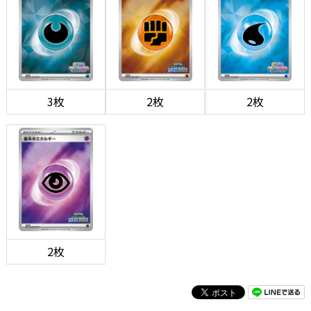
3枚
2枚
2枚
2枚