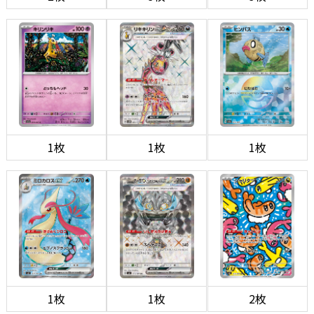
1枚
1枚
1枚
1枚
1枚
2枚