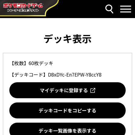
デッキ表示
【枚数】60枚デッキ
【デッキコード】
D8xDYc-En7EPW-Y8ccY8
マイデッキに登録する
デッキコードをコピーする
デッキ一覧画像を表示する