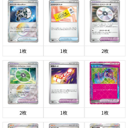
1枚
1枚
2枚
2枚
1枚
1枚