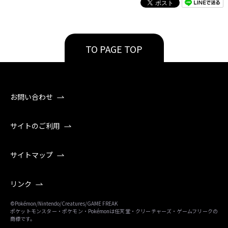
TO PAGE TOP
お問い合わせ
サイトのご利用
サイトマップ
リンク
©Pokémon/Nintendo/Creatures/GAME FREAK
ポケットモンスター・ポケモン・Pokémonは任天堂・クリーチャーズ・ゲームフリークの
商標です。