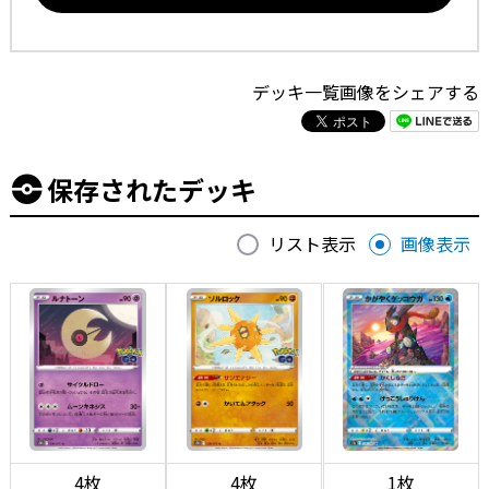
デッキ一覧画像をシェアする
保存されたデッキ
リスト表示
画像表示
4枚
4枚
1枚