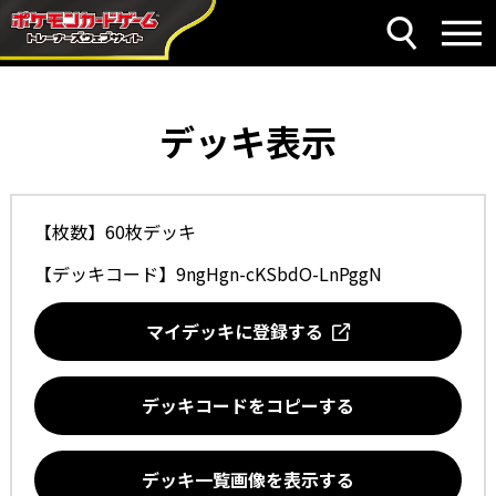
デッキ表示
【枚数】60枚デッキ
【デッキコード】
9ngHgn-cKSbdO-LnPggN
マイデッキに登録する
デッキコードをコピーする
デッキ一覧画像を表示する