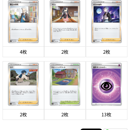
4枚
2枚
2枚
2枚
2枚
13枚