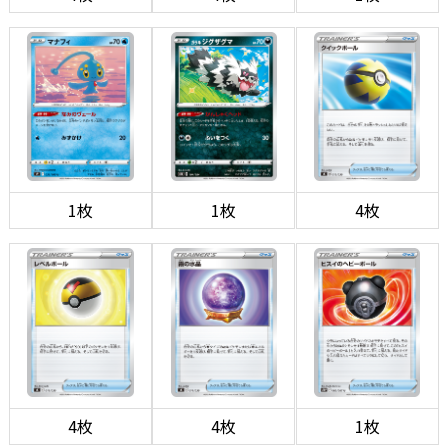
1枚
1枚
4枚
4枚
4枚
1枚