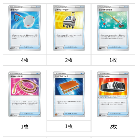
4枚
2枚
1枚
1枚
1枚
2枚