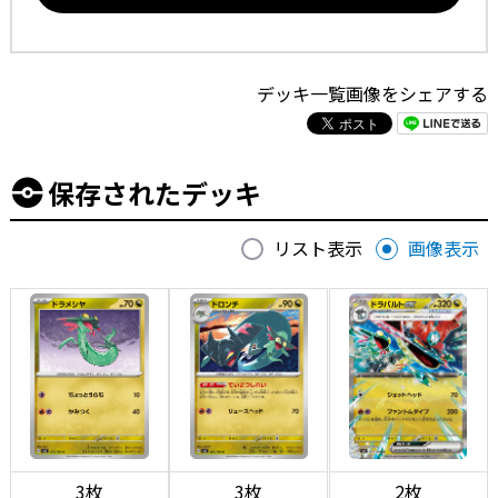
デッキ一覧画像をシェアする
保存されたデッキ
リスト表示
画像表示
3枚
3枚
2枚