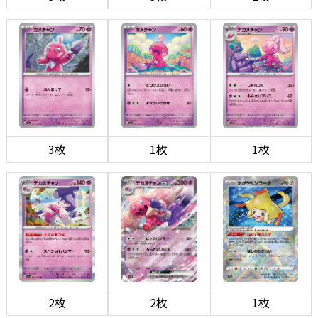
3枚
1枚
1枚
2枚
2枚
1枚