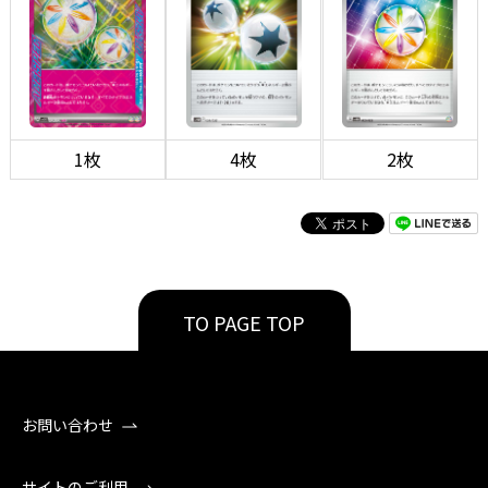
1枚
4枚
2枚
TO PAGE TOP
お問い合わせ
サイトのご利用