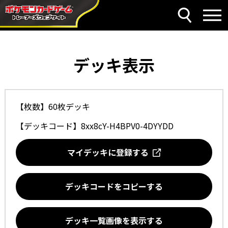
デッキ表示
【枚数】60枚デッキ
【デッキコード】
8xx8cY-H4BPV0-4DYYDD
マイデッキに登録する
デッキコードをコピーする
デッキ一覧画像を表示する