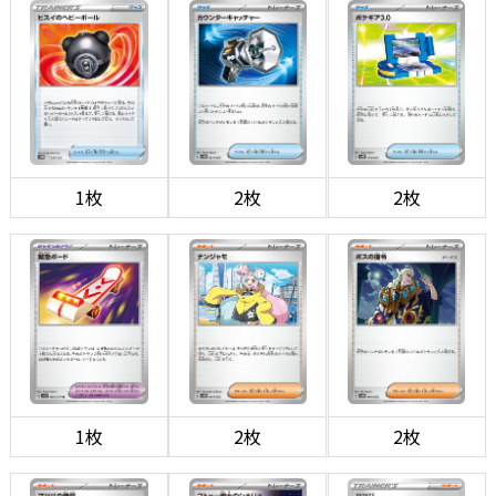
1枚
2枚
2枚
1枚
2枚
2枚