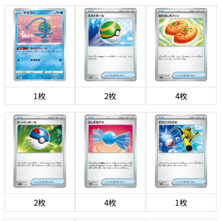
1枚
2枚
4枚
2枚
4枚
1枚