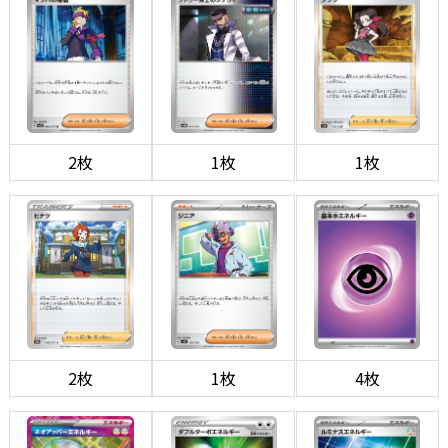
2枚
1枚
1枚
2枚
1枚
4枚