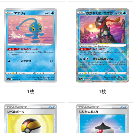
1枚
1枚