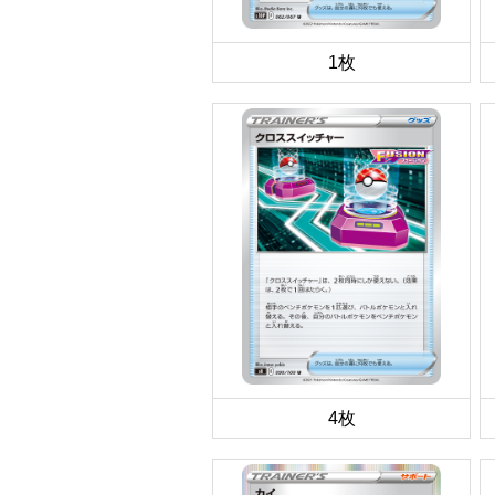
1枚
4枚