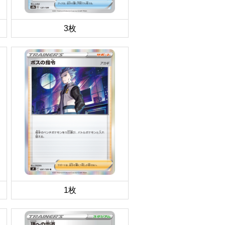
3枚
1枚