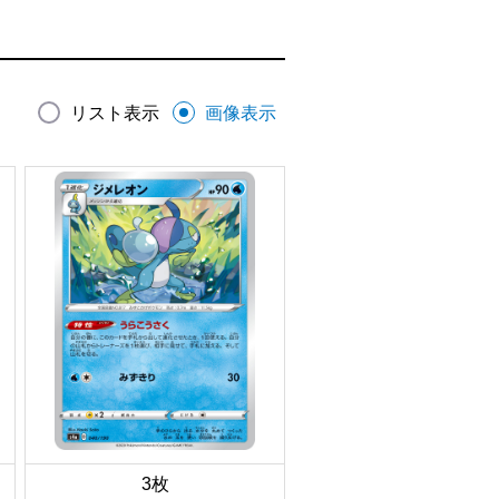
リスト表示
画像表示
3枚