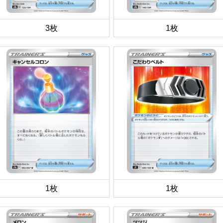
3枚
1枚
1枚
1枚