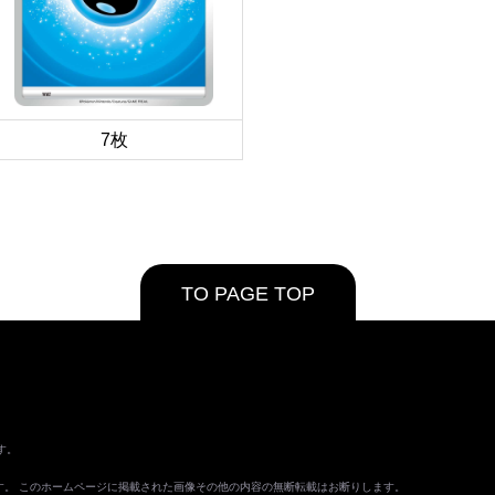
7枚
TO PAGE TOP
す。
ます。 このホームページに掲載された画像その他の内容の無断転載はお断りします。