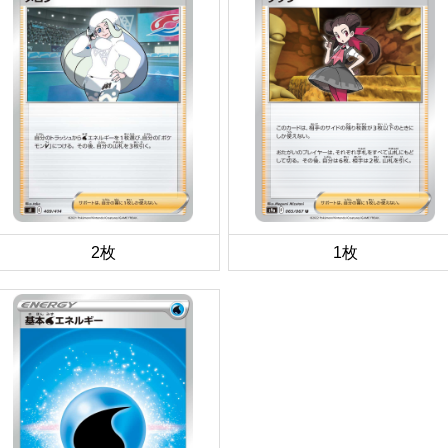
2枚
1枚