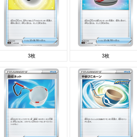
3枚
3枚