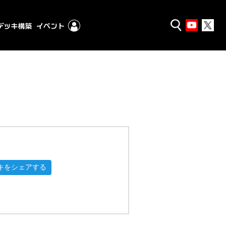
キをシェアする