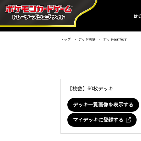
トップ
デッキ構築
デッキ保存完了
【枚数】60枚デッキ
デッキ一覧画像を表示する
マイデッキに登録する