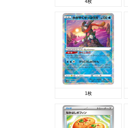
4枚
1枚