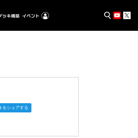
キをシェアする