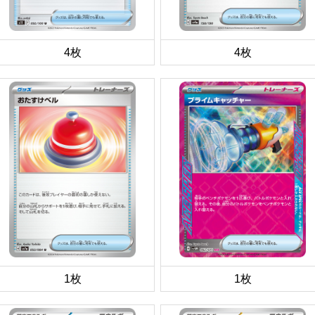
4枚
4枚
1枚
1枚