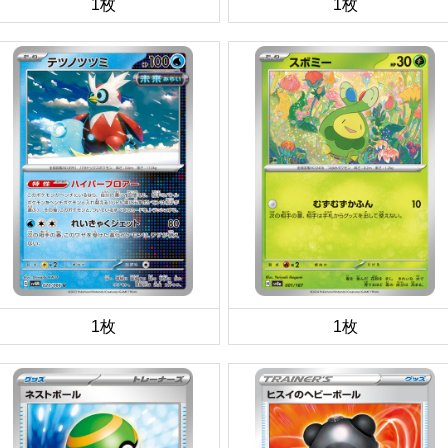
1枚
1枚
1枚
1枚