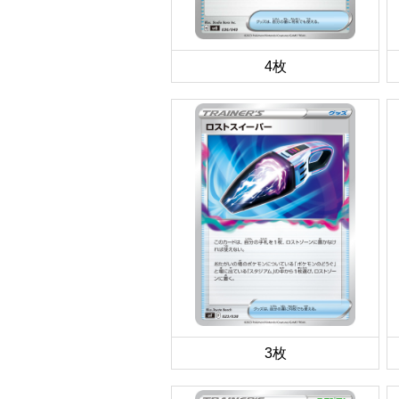
4枚
3枚