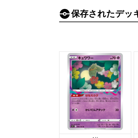
保存されたデッ