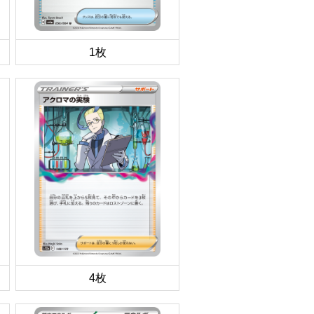
1枚
4枚