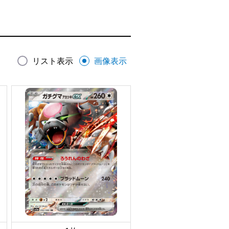
リスト表示
画像表示