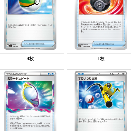
4枚
1枚