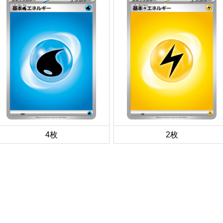
4枚
2枚