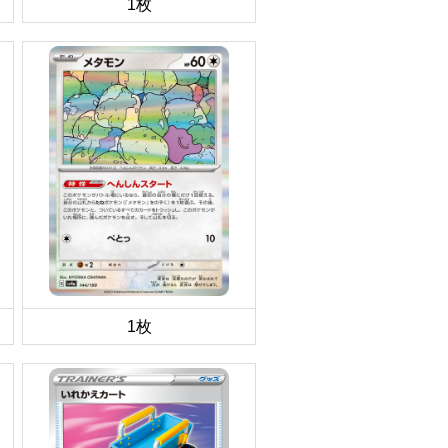
1枚
1枚