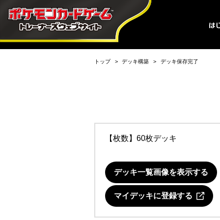
トップ
デッキ構築
デッキ保存完了
【枚数】60枚デッキ
デッキ一覧画像を表示する
マイデッキに登録する