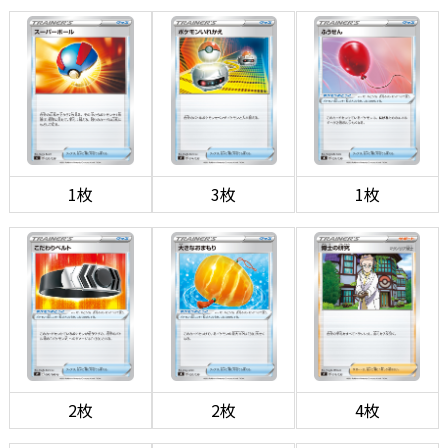
1枚
3枚
1枚
2枚
2枚
4枚