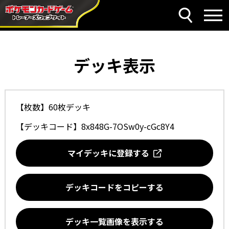
デッキ表示
【枚数】60枚デッキ
【デッキコード】
8x848G-7OSw0y-cGc8Y4
マイデッキに登録する
デッキコードをコピーする
デッキ一覧画像を表示する