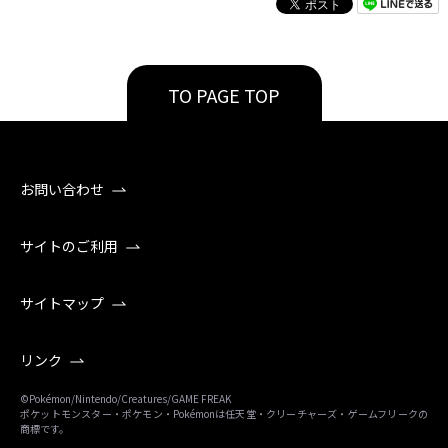
TO PAGE TOP
お問い合わせ
サイトのご利用
サイトマップ
リンク
©Pokémon/Nintendo/Creatures/GAME FREAK
ポケットモンスター・ポケモン・Pokémonは任天堂・クリーチャーズ・ゲームフリークの
商標です。