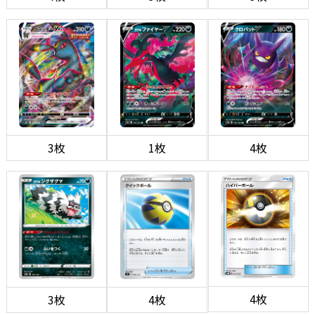
3枚
1枚
4枚
4枚
3枚
4枚