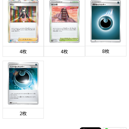
8枚
4枚
4枚
2枚