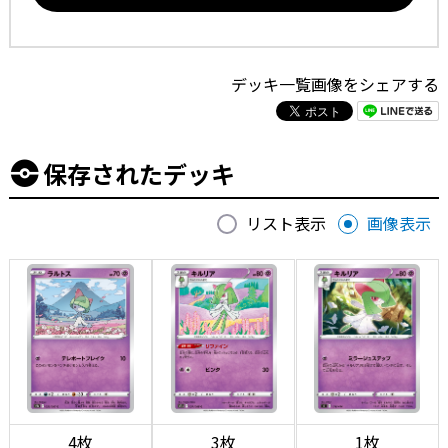
デッキ一覧画像をシェアする
保存されたデッキ
リスト表示
画像表示
4枚
3枚
1枚