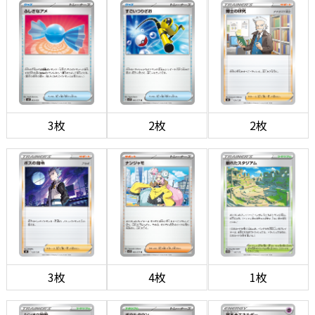
3枚
2枚
2枚
3枚
4枚
1枚