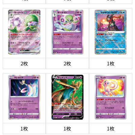
2枚
2枚
1枚
1枚
1枚
1枚