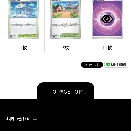
1枚
2枚
11枚
TO PAGE TOP
お問い合わせ