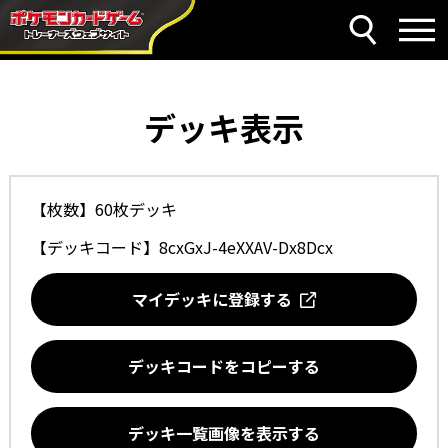
デッキ表示
【枚数】60枚デッキ
【デッキコード】
8cxGxJ-4eXXAV-Dx8Dcx
マイデッキに登録する
デッキコードをコピーする
デッキ一覧画像を表示する