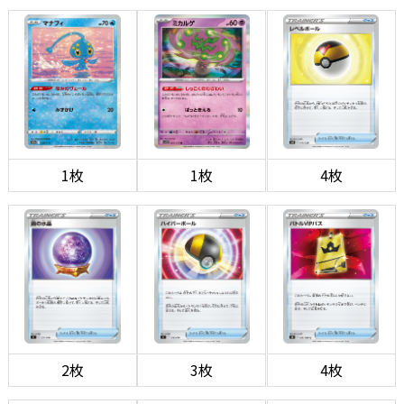
1枚
1枚
4枚
2枚
3枚
4枚