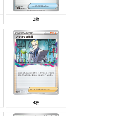
2枚
4枚