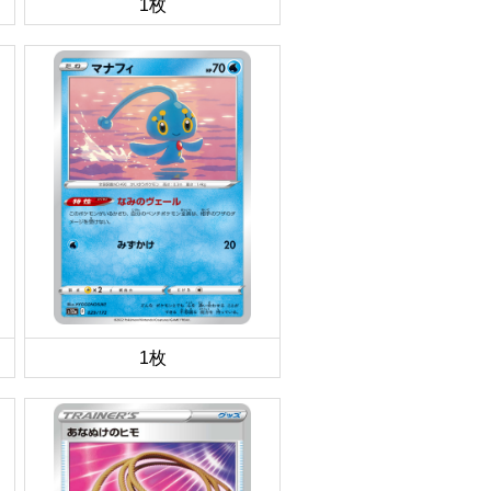
1枚
1枚