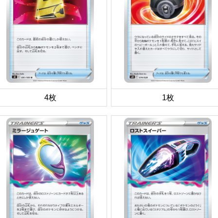
4枚
1枚