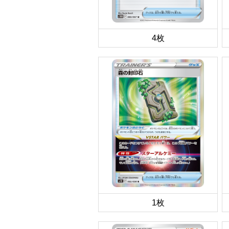
4枚
1枚