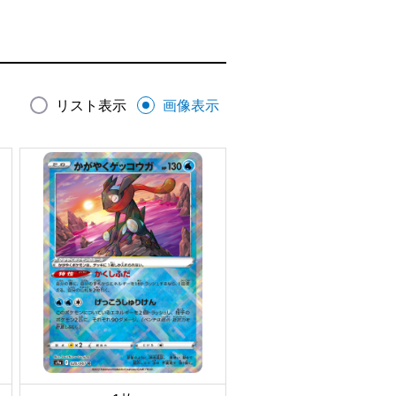
リスト表示
画像表示