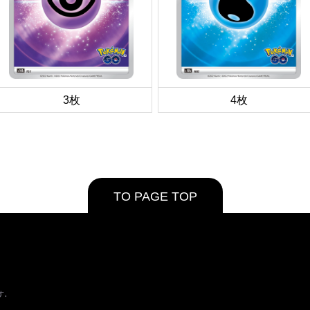
3枚
4枚
TO PAGE TOP
す。