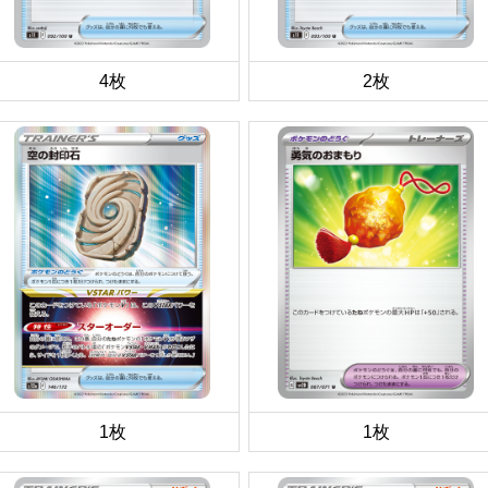
4枚
2枚
1枚
1枚