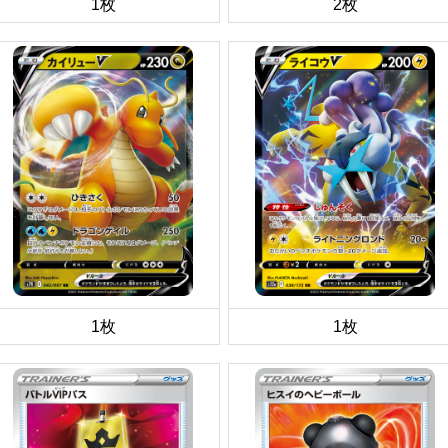
1枚
2枚
1枚
1枚