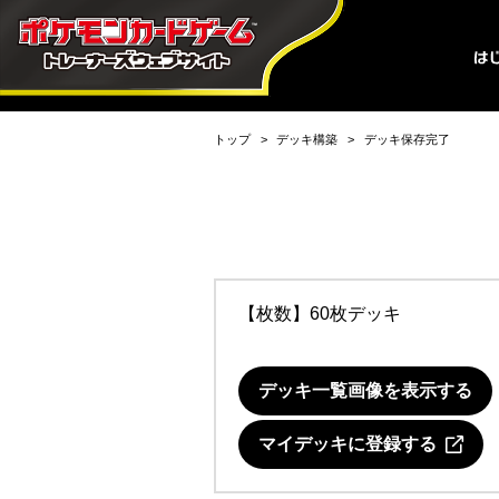
トップ
デッキ構築
デッキ保存完了
【枚数】60枚デッキ
デッキ一覧画像を表示する
マイデッキに登録する