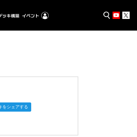
キをシェアする