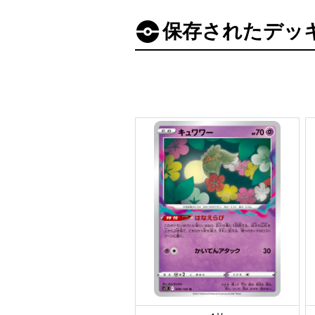
保存されたデッ