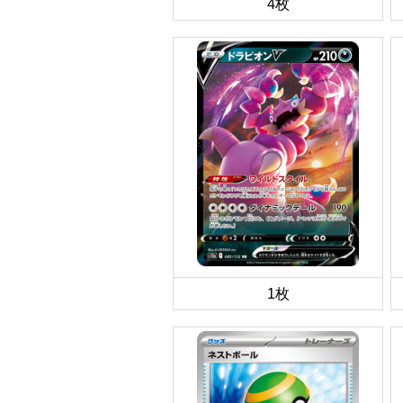
4枚
1枚