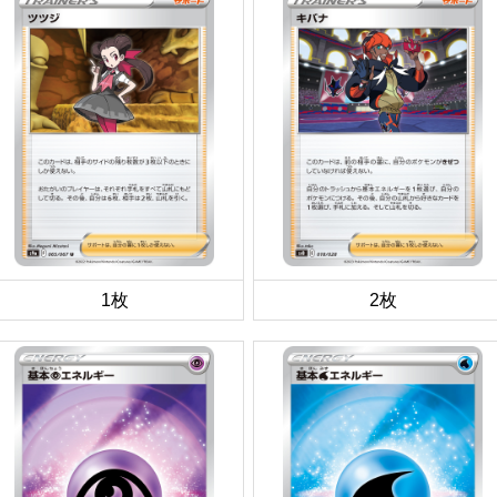
1枚
2枚