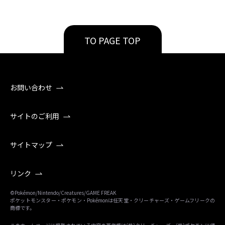
TO PAGE TOP
お問い合わせ
サイトのご利用
サイトマップ
リンク
©Pokémon/Nintendo/Creatures/GAME FREAK
ポケットモンスター・ポケモン・Pokémonは任天堂・クリーチャーズ・ゲームフリークの
商標です。