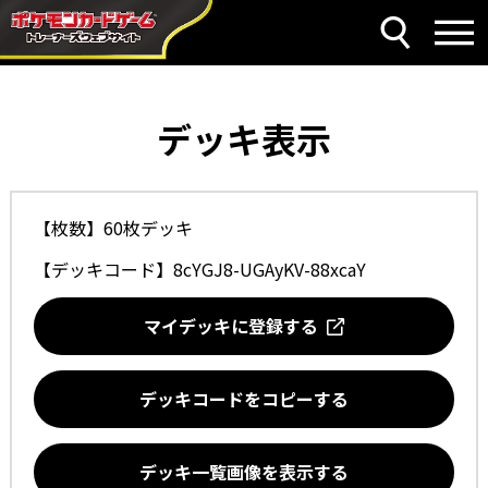
デッキ表示
【枚数】60枚デッキ
【デッキコード】
8cYGJ8-UGAyKV-88xcaY
マイデッキに登録する
デッキコードをコピーする
デッキ一覧画像を表示する