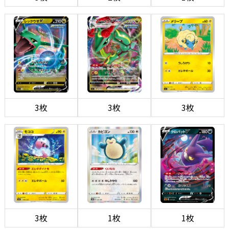
3枚
3枚
3枚
3枚
1枚
1枚