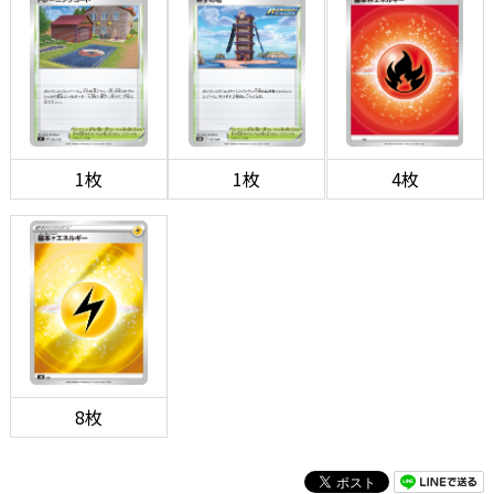
1枚
1枚
4枚
8枚