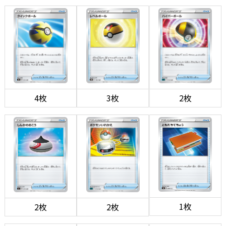
4枚
3枚
2枚
1枚
2枚
2枚