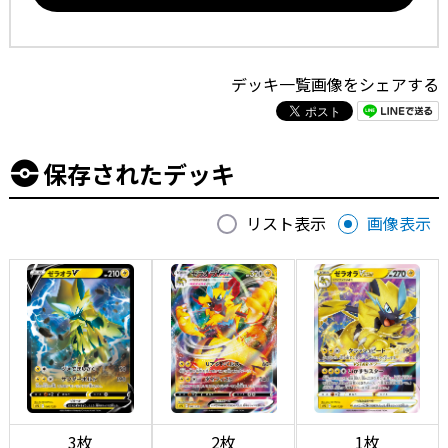
デッキ一覧画像をシェアする
保存されたデッキ
リスト表示
画像表示
3枚
2枚
1枚