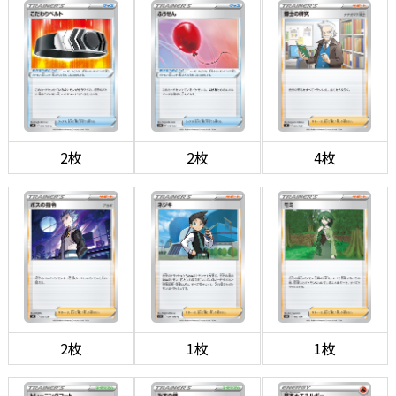
2枚
2枚
4枚
2枚
1枚
1枚