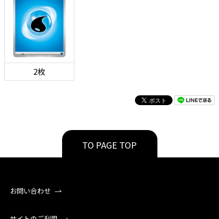
2枚
TO PAGE TOP
お問い合わせ
サイトのご利用