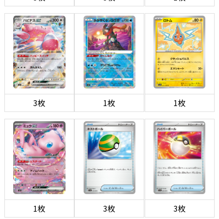
3枚
1枚
1枚
1枚
3枚
3枚