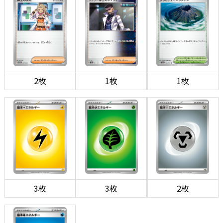
2枚
1枚
1枚
3枚
3枚
2枚