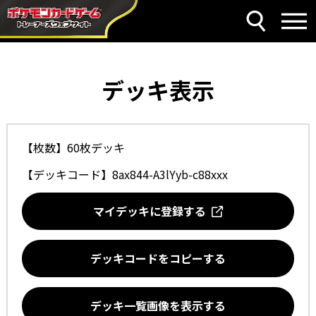
デッキ表示
【枚数】60枚デッキ
【デッキコード】
8ax844-A3lYyb-c88xxx
マイデッキに登録する
デッキコードをコピーする
デッキ一覧画像を表示する