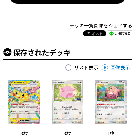
デッキ一覧画像をシェアする
保存されたデッキ
リスト表示
画像表示
3枚
3枚
1枚