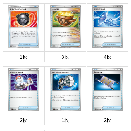
1枚
3枚
4枚
2枚
1枚
2枚