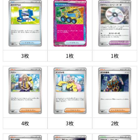
3枚
1枚
1枚
4枚
3枚
2枚