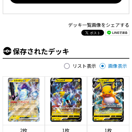
デッキ一覧画像をシェアする
保存されたデッキ
リスト表示
画像表示
2枚
1枚
1枚