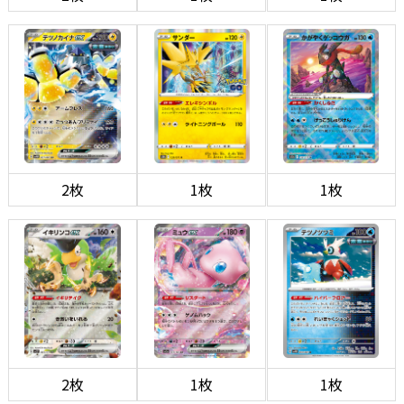
2枚
1枚
1枚
2枚
1枚
1枚