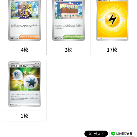
4枚
2枚
17枚
1枚