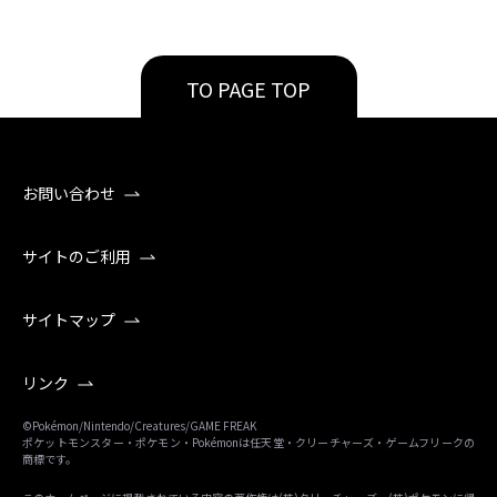
TO PAGE TOP
お問い合わせ
サイトのご利用
サイトマップ
リンク
©Pokémon/Nintendo/Creatures/GAME FREAK
ポケットモンスター・ポケモン・Pokémonは任天堂・クリーチャーズ・ゲームフリークの
商標です。