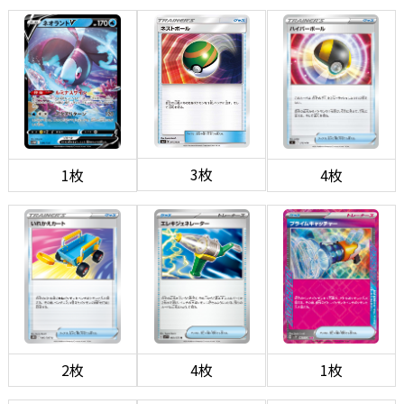
3枚
1枚
4枚
2枚
4枚
1枚