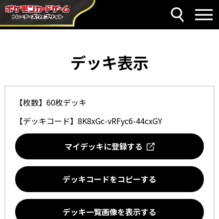
デッキ表示
【枚数】60枚デッキ
【デッキコード】
8K8xGc-vRFyc6-44cxGY
マイデッキに登録する
デッキコードをコピーする
デッキ一覧画像を表示する