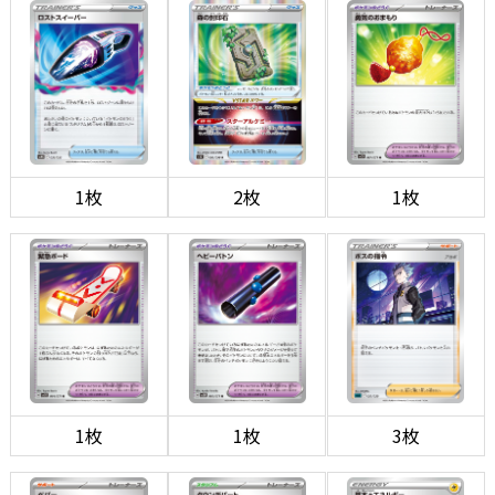
1枚
2枚
1枚
1枚
1枚
3枚