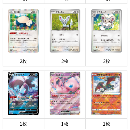
2枚
2枚
2枚
1枚
1枚
1枚