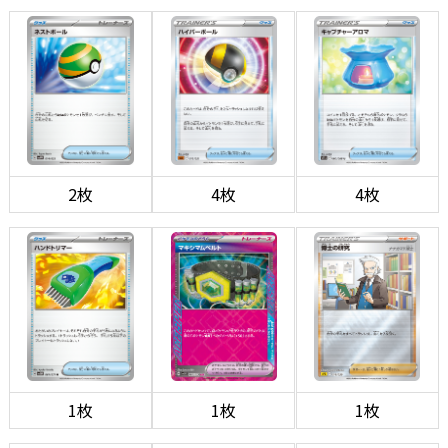
2枚
4枚
4枚
1枚
1枚
1枚