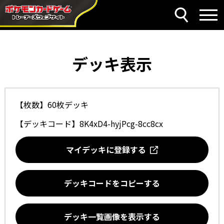
デッキ表示
【枚数】60枚デッキ
【デッキコード】
8K4xD4-hyjPcg-8cc8cx
マイデッキに登録する
デッキコードをコピーする
デッキ一覧画像を表示する