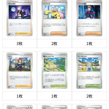
3枚
2枚
1枚
1枚
1枚
2枚