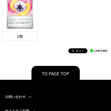
1枚
TO PAGE TOP
お問い合わせ
サイトのご利用