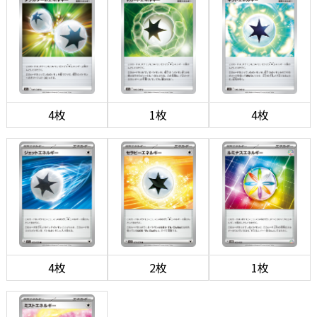
4枚
1枚
4枚
4枚
2枚
1枚