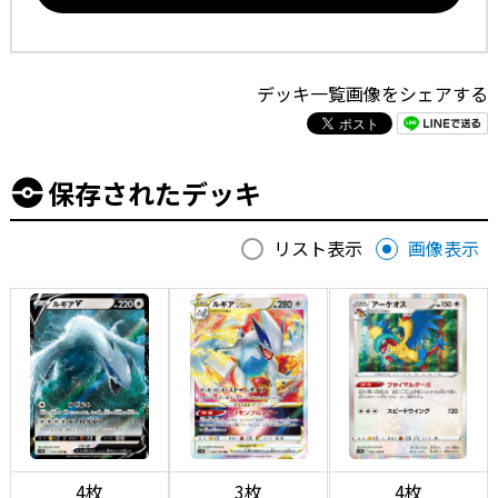
デッキ一覧画像をシェアする
保存されたデッキ
リスト表示
画像表示
4枚
3枚
4枚