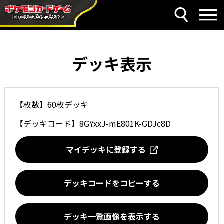
デッキ表示
【枚数】60枚デッキ
【デッキコード】
8GYxxJ-mE801K-GDJc8D
マイデッキに登録する
デッキコードをコピーする
デッキ一覧画像を表示する