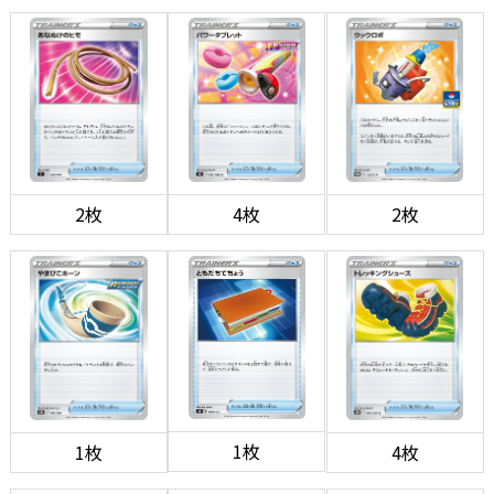
2枚
4枚
2枚
1枚
1枚
4枚