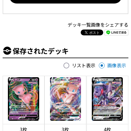
デッキ一覧画像をシェアする
保存されたデッキ
リスト表示
画像表示
3枚
3枚
4枚