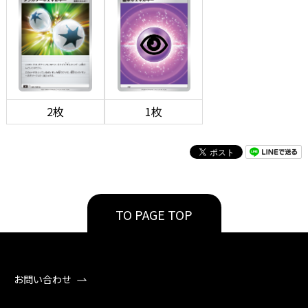
2枚
1枚
TO PAGE TOP
お問い合わせ