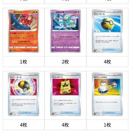
1枚
2枚
4枚
4枚
4枚
1枚