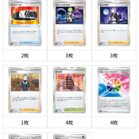
2枚
3枚
3枚
1枚
4枚
4枚