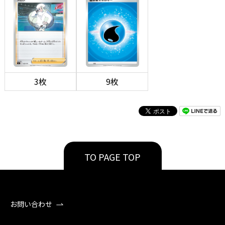
3枚
9枚
TO PAGE TOP
お問い合わせ