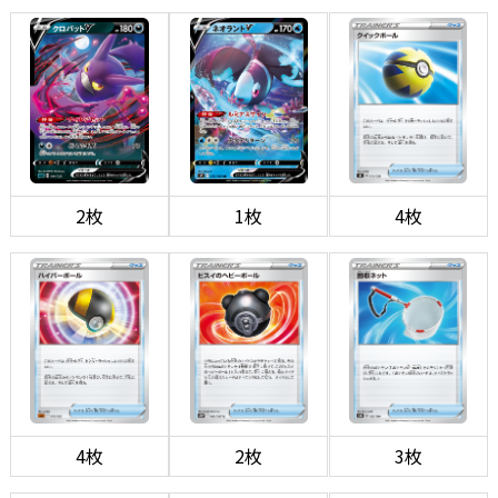
2枚
1枚
4枚
4枚
2枚
3枚