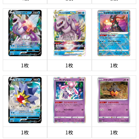
1枚
1枚
1枚
1枚
1枚
1枚