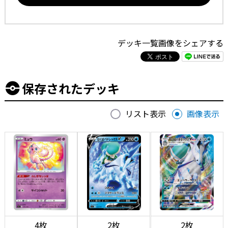
デッキ一覧画像をシェアする
保存されたデッキ
リスト表示
画像表示
4枚
2枚
2枚