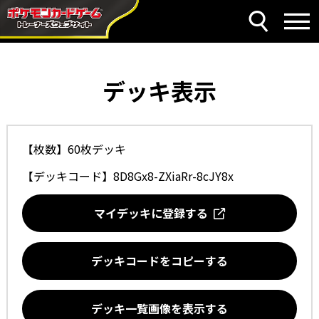
デッキ表示
【枚数】60枚デッキ
【デッキコード】
8D8Gx8-ZXiaRr-8cJY8x
マイデッキに登録する
デッキコードをコピーする
デッキ一覧画像を表示する