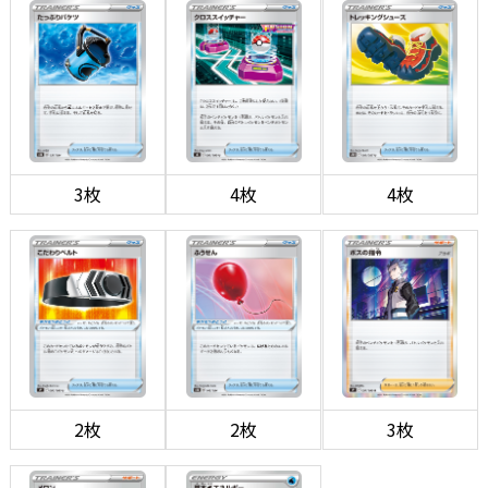
3枚
4枚
4枚
2枚
2枚
3枚