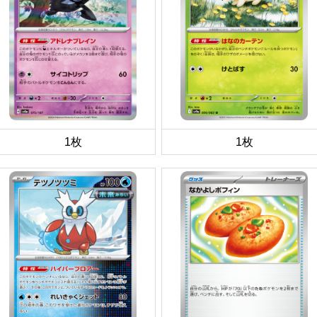
1枚
1枚