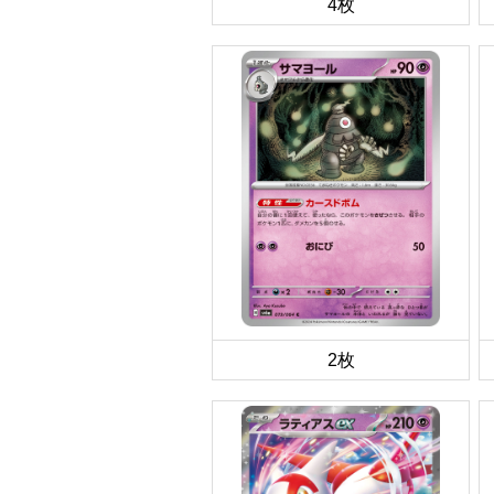
4枚
2枚