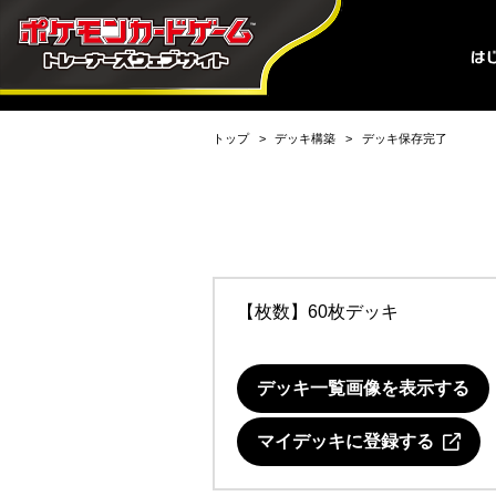
トップ
デッキ構築
デッキ保存完了
【枚数】60枚デッキ
デッキ一覧画像を表示する
マイデッキに登録する