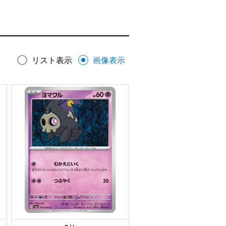
リスト表示
画像表示