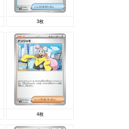
3枚
4枚