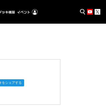
キをシェアする