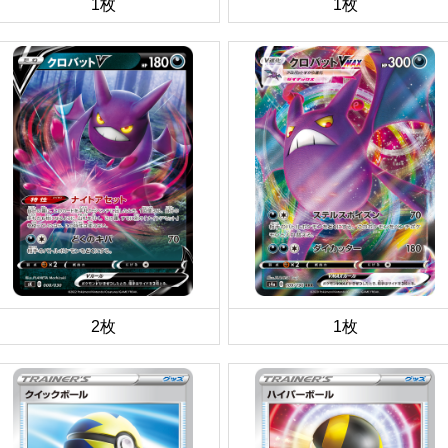
1枚
1枚
2枚
1枚