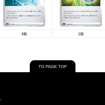
4枚
1枚
TO PAGE TOP
す。