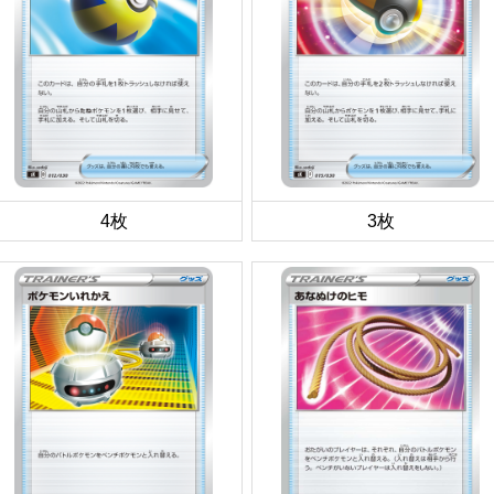
4枚
3枚