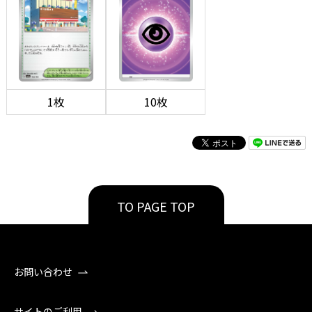
1枚
10枚
TO PAGE TOP
お問い合わせ
サイトのご利用