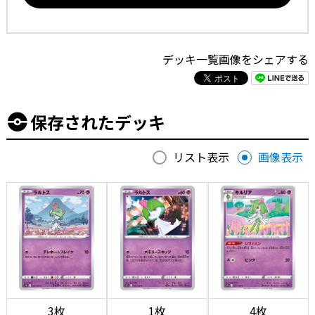
デッキ一覧画像をシェアする
保存されたデッキ
リスト表示
画像表示
3枚
1枚
4枚