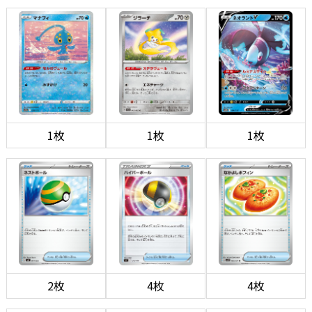
1枚
1枚
1枚
2枚
4枚
4枚