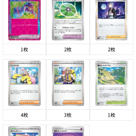
1枚
2枚
2枚
4枚
3枚
1枚