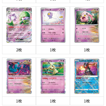
2枚
1枚
1枚
1枚
1枚
1枚