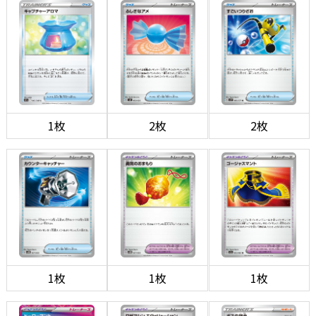
1枚
2枚
2枚
1枚
1枚
1枚