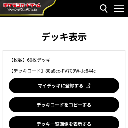
デッキ表示
【枚数】60枚デッキ
【デッキコード】
88a8cc-PV7C9W-Jc844c
マイデッキに登録する
デッキコードをコピーする
デッキ一覧画像を表示する