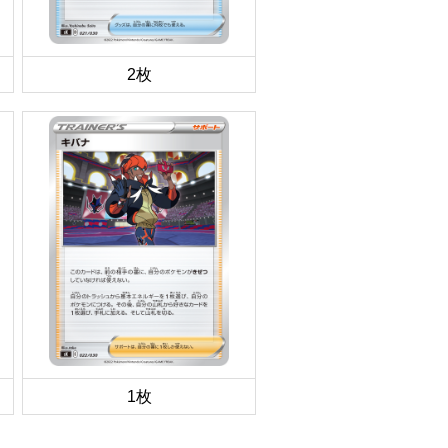
2枚
1枚