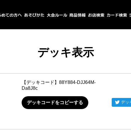
デッキ表示
【デッキコード】
88Y884-DJJ64M-
Da8J8c
デッ
デッキコードをコピーする