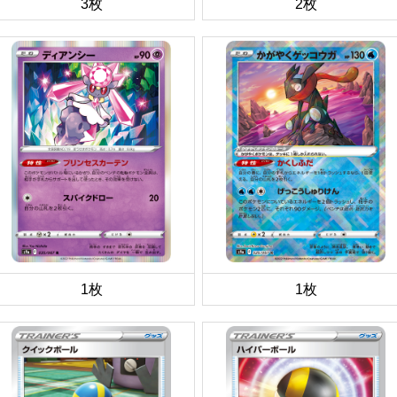
3枚
2枚
1枚
1枚