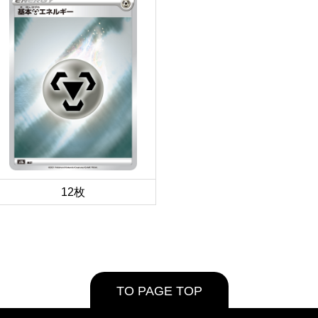
12枚
TO PAGE TOP