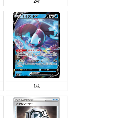
2枚
1枚