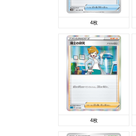
4枚
4枚