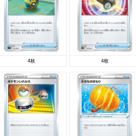
4枚
4枚