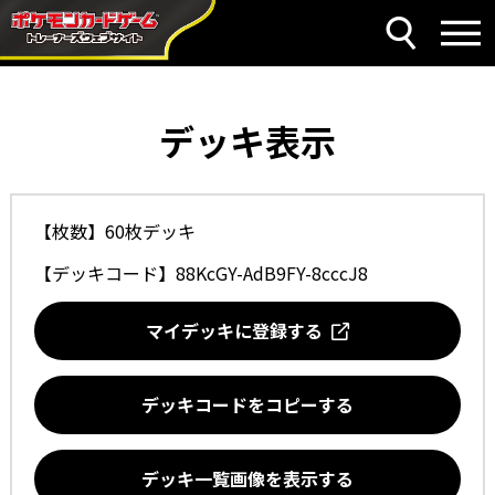
デッキ表示
【枚数】60枚デッキ
【デッキコード】
88KcGY-AdB9FY-8cccJ8
マイデッキに登録する
デッキコードをコピーする
デッキ一覧画像を表示する