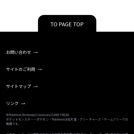
TO PAGE TOP
お問い合わせ
サイトのご利用
サイトマップ
リンク
©Pokémon/Nintendo/Creatures/GAME FREAK
ポケットモンスター・ポケモン・Pokémonは任天堂・クリーチャーズ・ゲームフリークの
商標です。