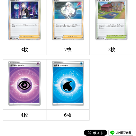
3枚
2枚
2枚
4枚
6枚