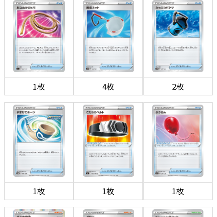
1枚
4枚
2枚
1枚
1枚
1枚