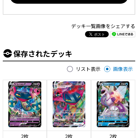
デッキ一覧画像をシェアする
保存されたデッキ
リスト表示
画像表示
2枚
2枚
2枚