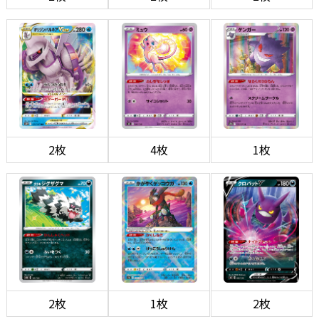
2枚
4枚
1枚
2枚
1枚
2枚