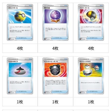
4枚
4枚
4枚
1枚
1枚
1枚