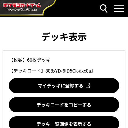
デッキ表示
【枚数】60枚デッキ
【デッキコード】
888xYD-6lD5Ck-axc8aJ
マイデッキに登録する
デッキコードをコピーする
デッキ一覧画像を表示する