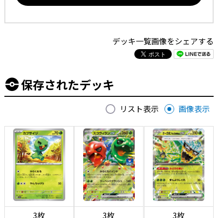
デッキ一覧画像をシェアする
保存されたデッキ
リスト表示
画像表示
3枚
3枚
3枚