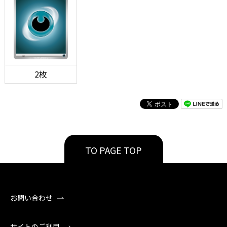
2枚
TO PAGE TOP
お問い合わせ
サイトのご利用