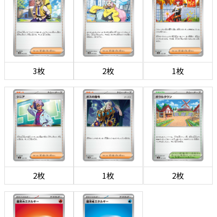
3枚
2枚
1枚
2枚
1枚
2枚