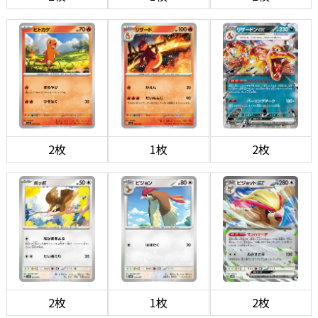
2枚
1枚
2枚
2枚
1枚
2枚