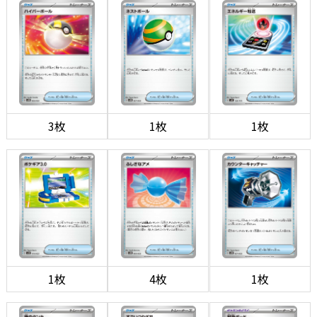
3枚
1枚
1枚
1枚
4枚
1枚