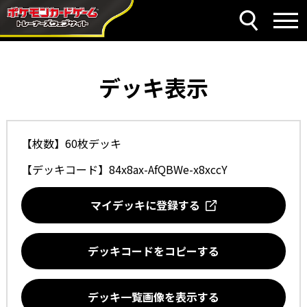
デッキ表示
【枚数】60枚デッキ
【デッキコード】
84x8ax-AfQBWe-x8xccY
マイデッキに登録する
デッキコードをコピーする
デッキ一覧画像を表示する