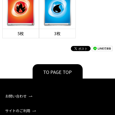
5枚
3枚
TO PAGE TOP
お問い合わせ
サイトのご利用