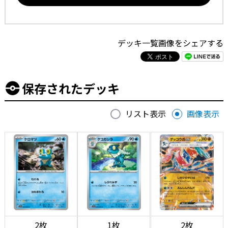
デッキ一覧画像をシェアする
保存されたデッキ
リスト表示
画像表示
2枚
1枚
2枚