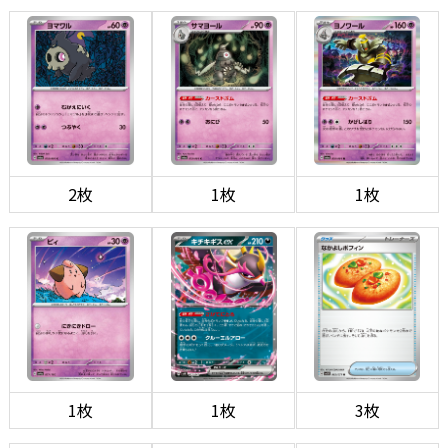
2枚
1枚
1枚
1枚
1枚
3枚