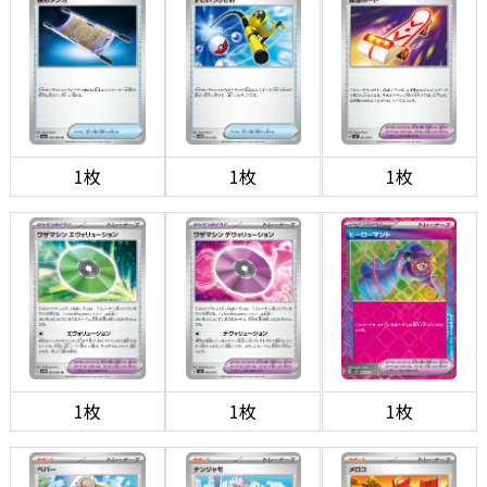
1枚
1枚
1枚
1枚
1枚
1枚