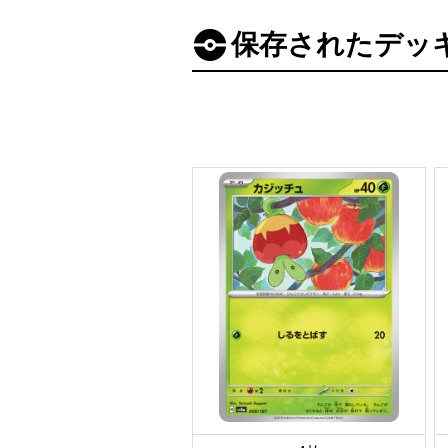
保存されたデッ