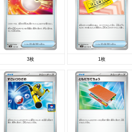
3枚
1枚