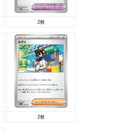
2枚
2枚