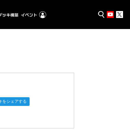
キをシェアする