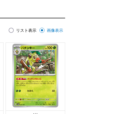
リスト表示
画像表示