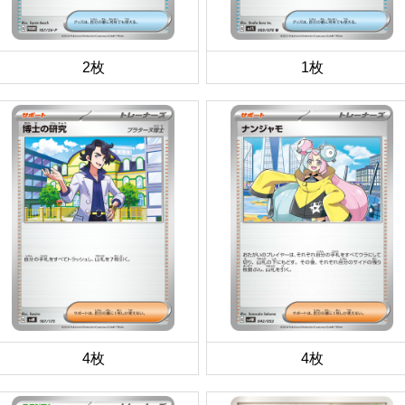
2枚
1枚
4枚
4枚