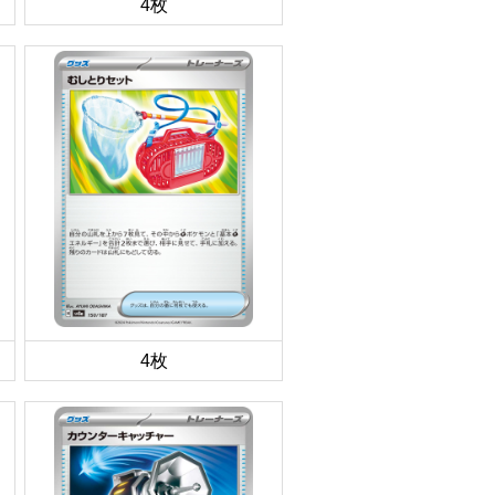
4枚
4枚