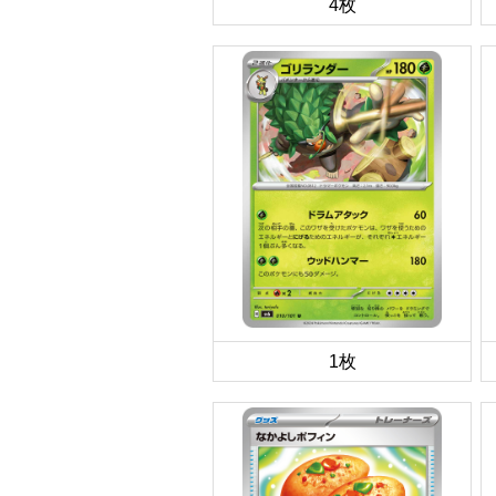
4枚
1枚