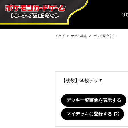
トップ
デッキ構築
デッキ保存完了
【枚数】60枚デッキ
デッキ一覧画像を表示する
マイデッキに登録する