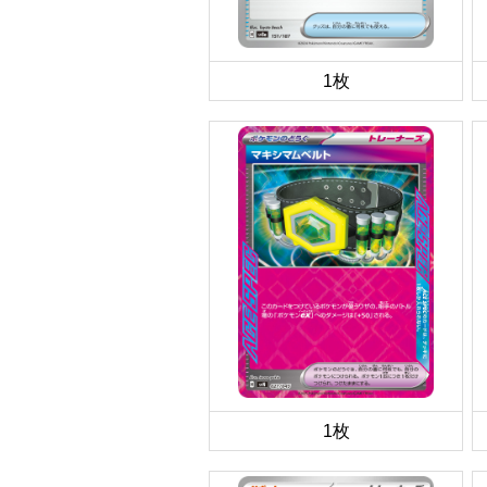
1枚
1枚