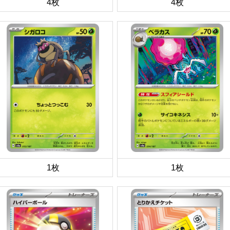
4枚
4枚
1枚
1枚