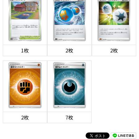
1枚
2枚
2枚
2枚
7枚