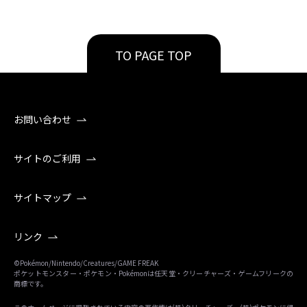
TO PAGE TOP
お問い合わせ
サイトのご利用
サイトマップ
リンク
©Pokémon/Nintendo/Creatures/GAME FREAK
ポケットモンスター・ポケモン・Pokémonは任天堂・クリーチャーズ・ゲームフリークの
商標です。