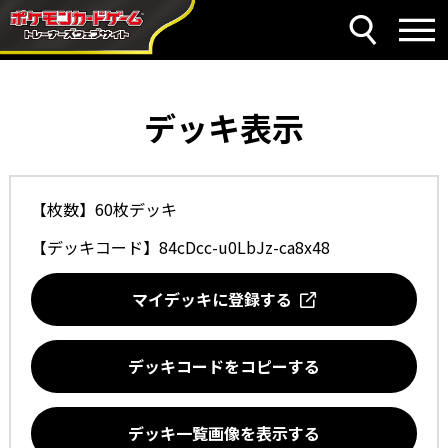
デッキ表示
【枚数】60枚デッキ
【デッキコード】
84cDcc-u0LbJz-ca8x48
マイデッキに登録する
デッキコードをコピーする
デッキ一覧画像を表示する