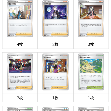
4枚
2枚
3枚
2枚
1枚
1枚