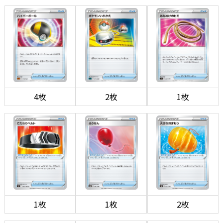
4枚
2枚
1枚
1枚
1枚
2枚