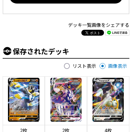
デッキ一覧画像をシェアする
保存されたデッキ
リスト表示
画像表示
2枚
2枚
4枚