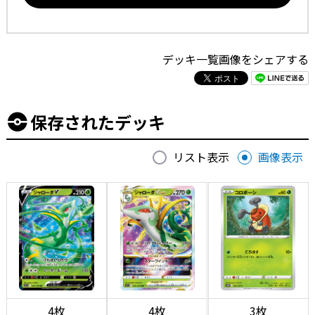
デッキ一覧画像をシェアする
保存されたデッキ
リスト表示
画像表示
4枚
4枚
3枚