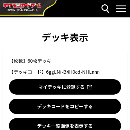
デッキ表示
【枚数】60枚デッキ
【デッキコード】
6ggLNi-B4H0cd-NHLnnn
マイデッキに登録する
デッキコードをコピーする
デッキ一覧画像を表示する