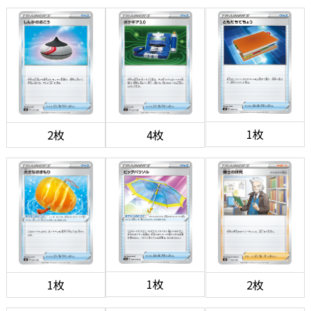
1枚
2枚
4枚
1枚
1枚
2枚