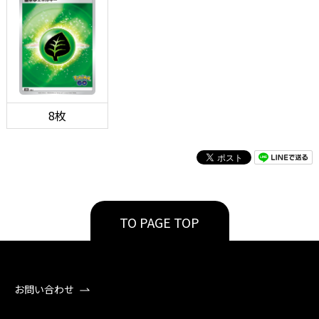
8枚
TO PAGE TOP
お問い合わせ