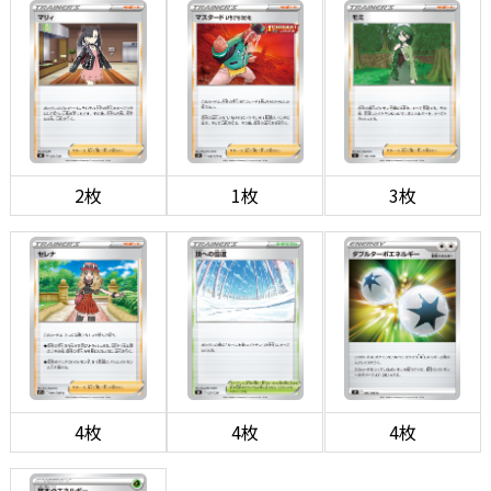
2枚
1枚
3枚
4枚
4枚
4枚