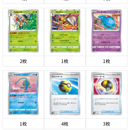
2枚
1枚
1枚
1枚
4枚
3枚