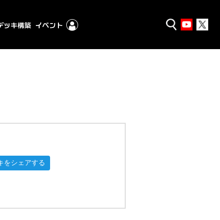
キをシェアする