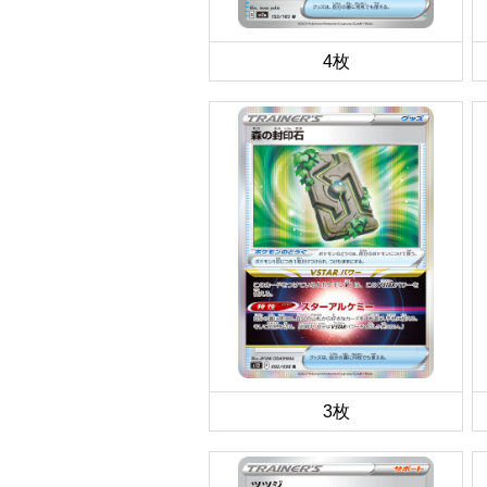
4枚
3枚