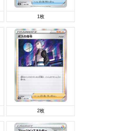
1枚
2枚