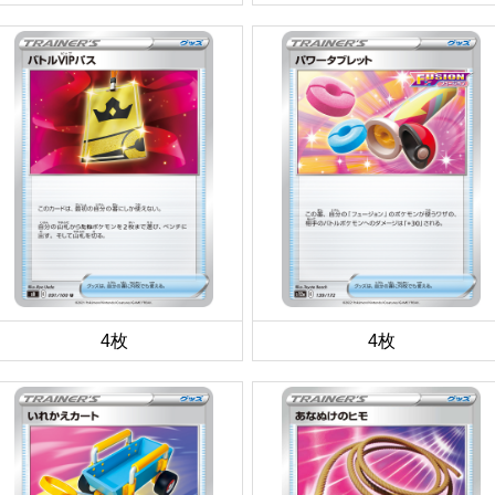
4枚
4枚