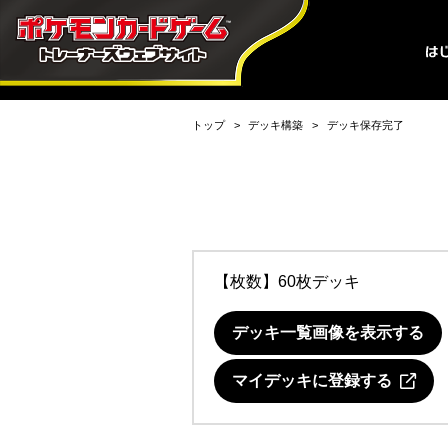
トップ
デッキ構築
デッキ保存完了
【枚数】60枚デッキ
デッキ一覧画像を表示する
マイデッキに登録する