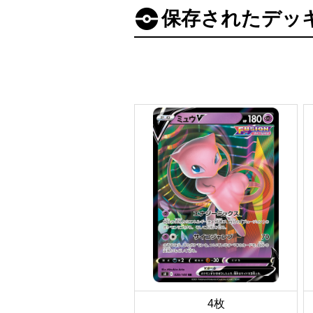
保存されたデッ
4枚