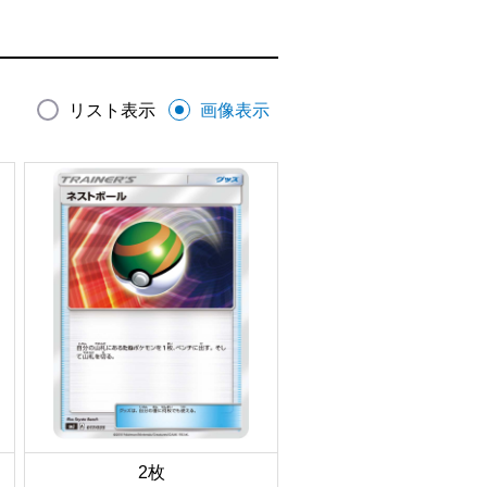
リスト表示
画像表示
2枚