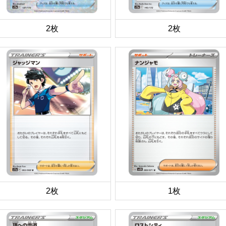
2枚
2枚
2枚
1枚