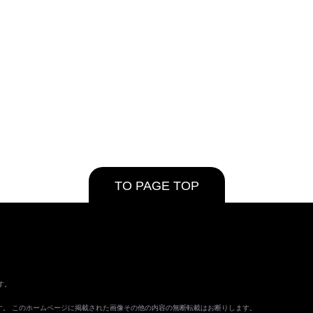
TO PAGE TOP
す。
ます。 このホームページに掲載された画像その他の内容の無断転載はお断りします。