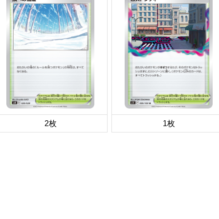
2枚
1枚