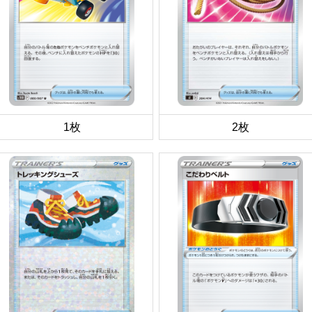
1枚
2枚