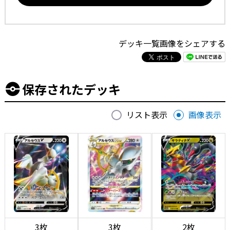
デッキ一覧画像をシェアする
保存されたデッキ
リスト表示
画像表示
3枚
3枚
2枚