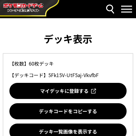
デッキ表示
【枚数】60枚デッキ
【デッキコード】
5Fk15V-UtF5aj-VkvfbF
マイデッキに登録する
デッキコードをコピーする
デッキ一覧画像を表示する