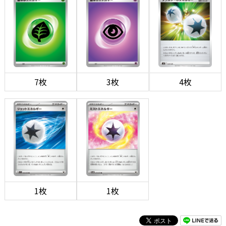
7枚
3枚
4枚
1枚
1枚