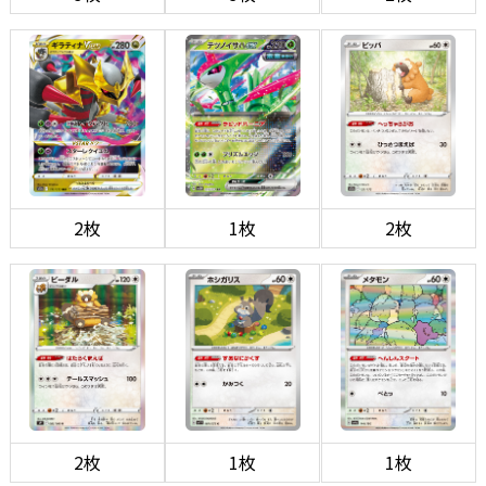
2枚
1枚
2枚
2枚
1枚
1枚