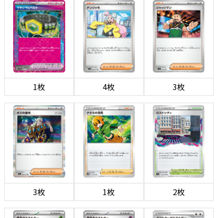
1枚
4枚
3枚
3枚
1枚
2枚