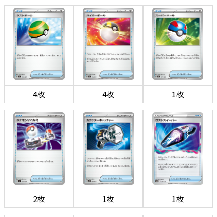
4枚
4枚
1枚
2枚
1枚
1枚