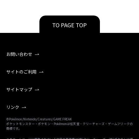
TO PAGE TOP
お問い合わせ
サイトのご利用
サイトマップ
リンク
©Pokémon/Nintendo/Creatures/GAME FREAK
ポケットモンスター・ポケモン・Pokémonは任天堂・クリーチャーズ・ゲームフリークの
商標です。