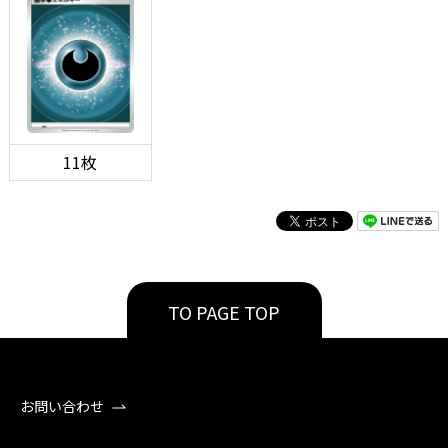
11枚
TO PAGE TOP
お問い合わせ