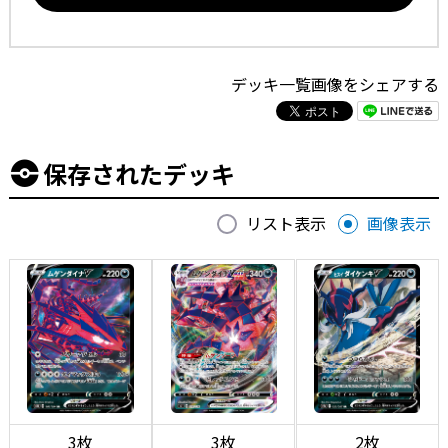
デッキ一覧画像をシェアする
保存されたデッキ
リスト表示
画像表示
3枚
3枚
2枚