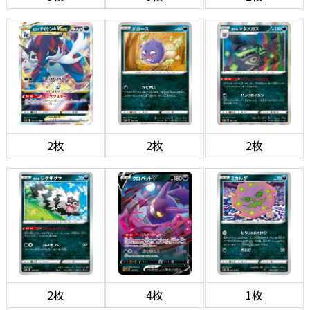
2枚
2枚
2枚
2枚
4枚
1枚