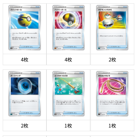
4枚
4枚
2枚
2枚
1枚
1枚