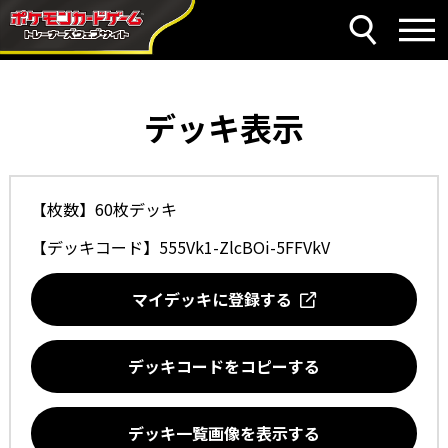
デッキ表示
【枚数】60枚デッキ
【デッキコード】
555Vk1-ZlcBOi-5FFVkV
マイデッキに登録する
デッキコードをコピーする
デッキ一覧画像を表示する