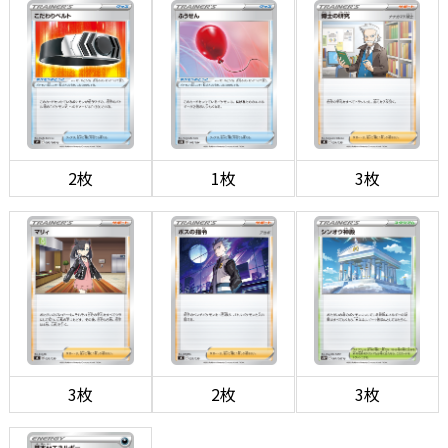
2枚
1枚
3枚
3枚
2枚
3枚