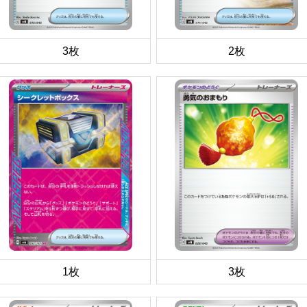
3枚
2枚
1枚
3枚