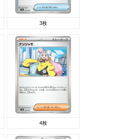
3枚
4枚