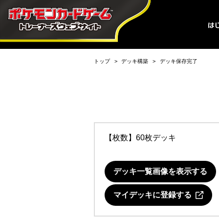
トップ
デッキ構築
デッキ保存完了
【枚数】60枚デッキ
デッキ一覧画像を表示する
マイデッキに登録する