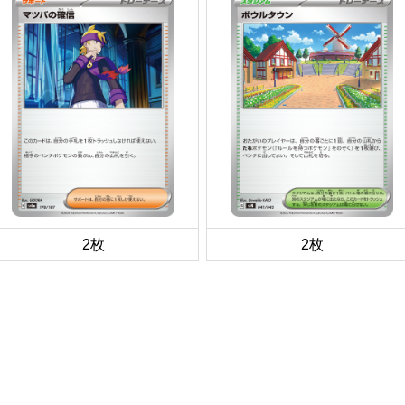
2枚
2枚