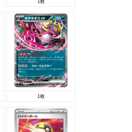
1枚
1枚