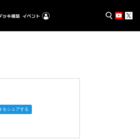
キをシェアする