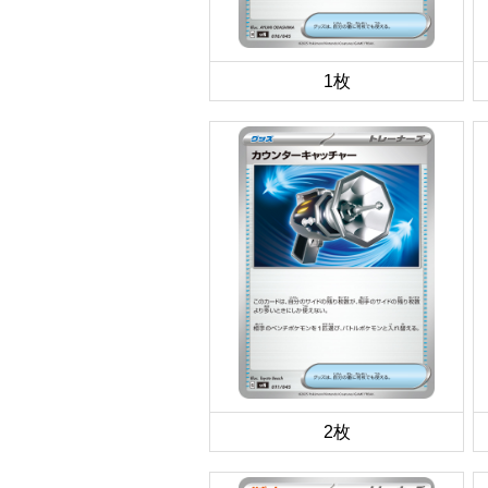
1枚
2枚