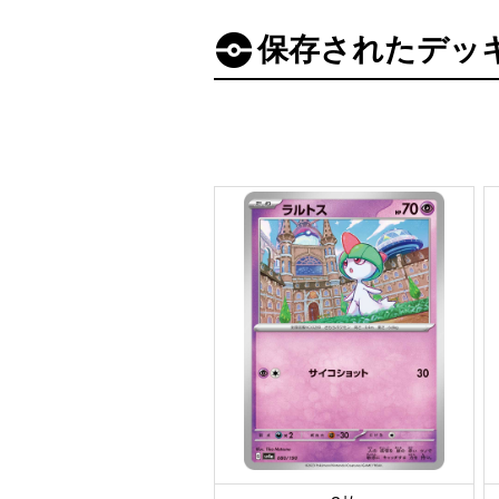
保存されたデッ