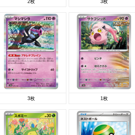
2枚
3枚
3枚
1枚