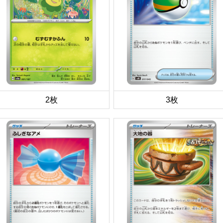
2枚
3枚