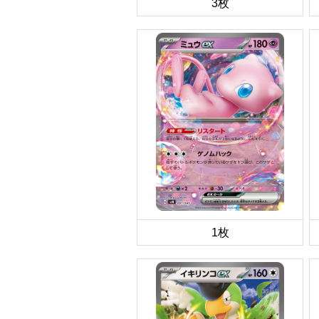
3枚
1枚