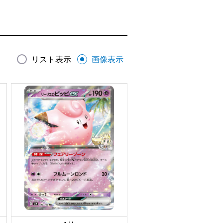
リスト表示
画像表示