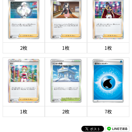
2枚
1枚
1枚
1枚
2枚
7枚