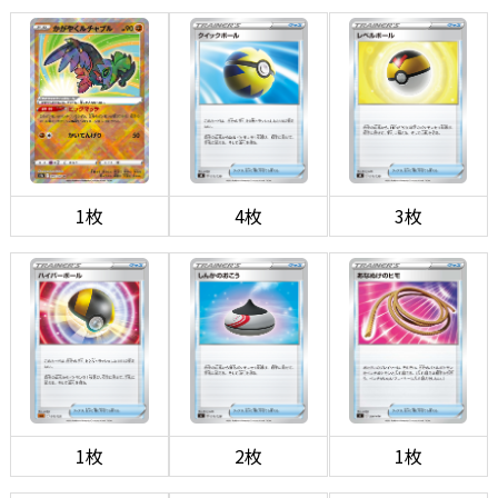
1枚
4枚
3枚
1枚
2枚
1枚