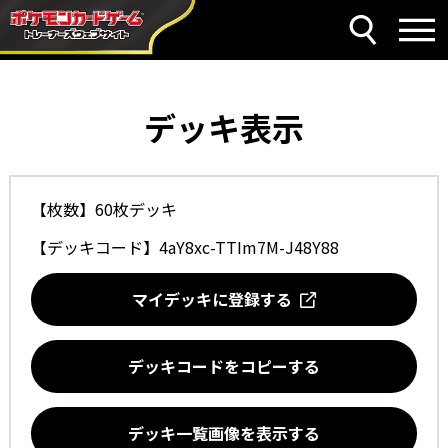
デッキ表示
【枚数】60枚デッキ
【デッキコード】
4aY8xc-TTIm7M-J48Y88
マイデッキに登録する
デッキコードをコピーする
デッキ一覧画像を表示する