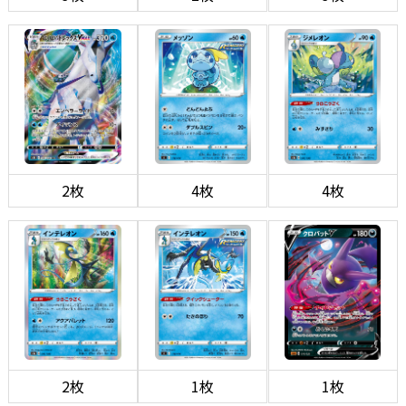
2枚
4枚
4枚
2枚
1枚
1枚