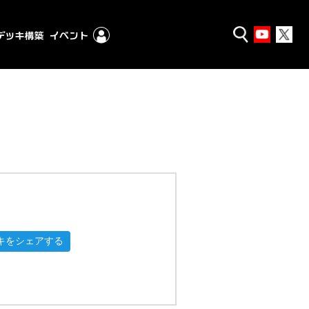
キをシェアする