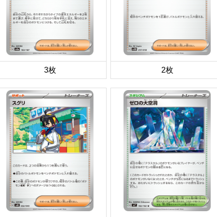
3枚
2枚