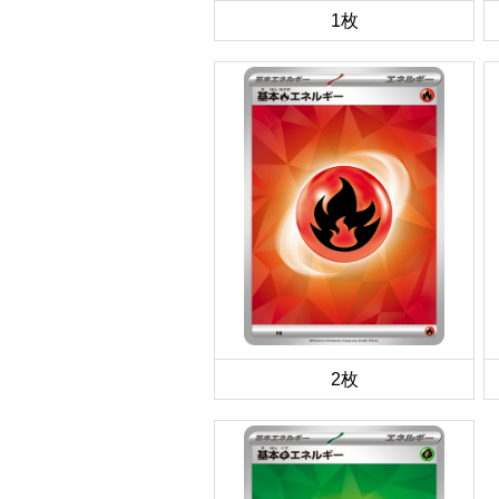
1枚
2枚