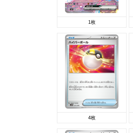
1枚
4枚