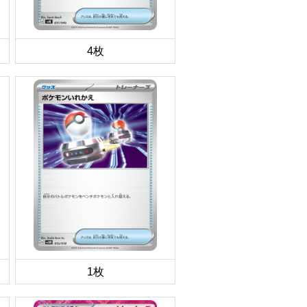
4枚
1枚