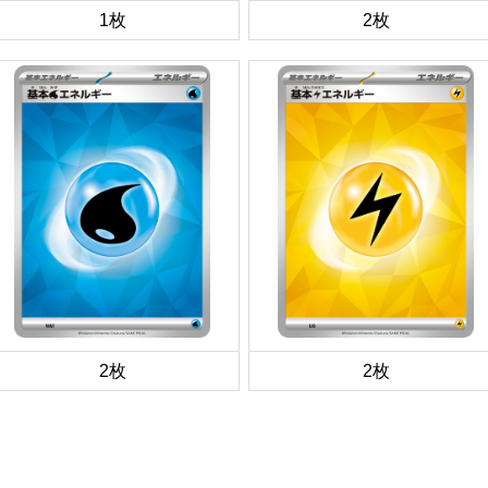
1枚
2枚
2枚
2枚