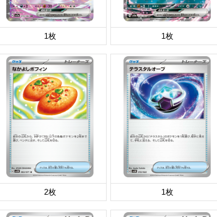
1枚
1枚
2枚
1枚