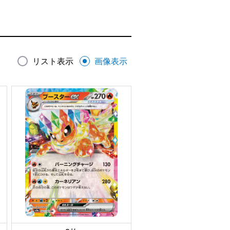
リスト表示
画像表示