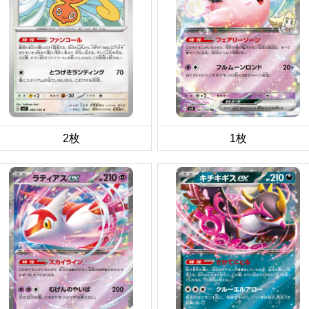
2枚
1枚