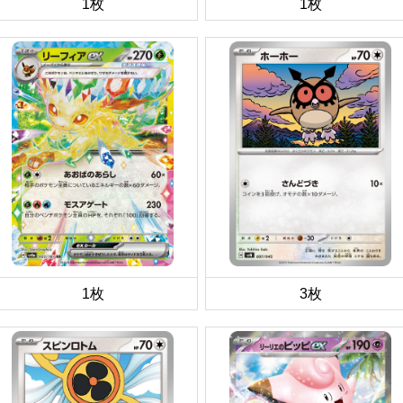
1枚
1枚
1枚
3枚