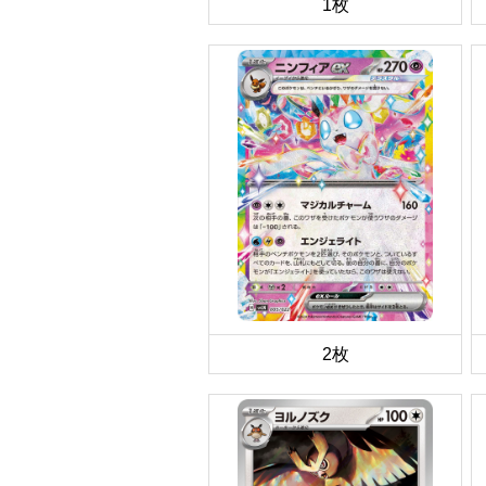
1枚
2枚