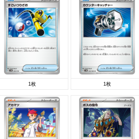
1枚
1枚