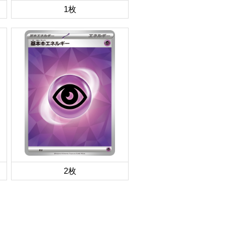
1枚
2枚