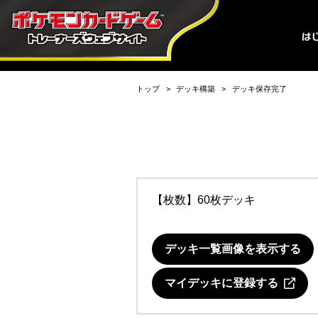
トップ
デッキ構築
デッキ保存完了
【枚数】60枚デッキ
デッキ一覧画像を表示する
マイデッキに登録する