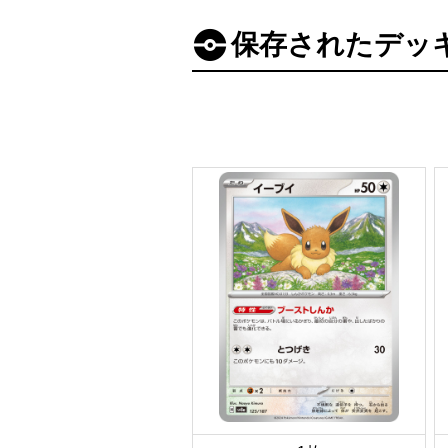
保存されたデッ