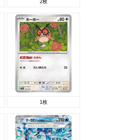
2枚
1枚